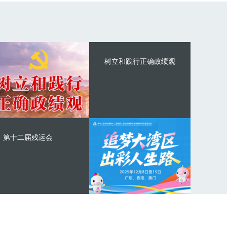
树立和践行正确政绩观
第十二届残运会