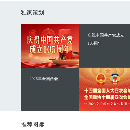
独家策划
庆祝中国共产党成立
105周年
2026年全国两会
推荐阅读