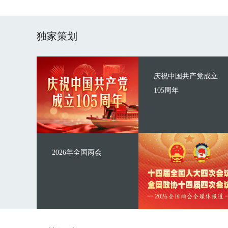
独家策划
庆祝中国共产党成立
105周年
2026年全国两会