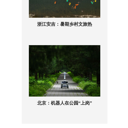
浙江安吉：暑期乡村文旅热
北京：机器人在公园“上岗”