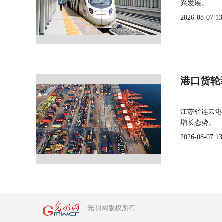
兴发展。
2026-08-07 13
港口货轮
江苏省连云港
增长态势。
2026-08-07 13
光明网版权所有