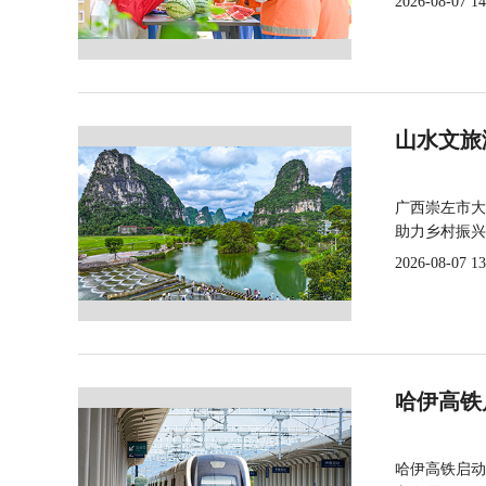
2026-08-07 14
山水文旅
广西崇左市大
助力乡村振兴
2026-08-07 13
哈伊高铁
哈伊高铁启动