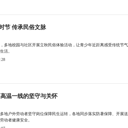
时节 传承民俗文脉
，多地校园与社区开展立秋民俗体验活动，让青少年近距离感受传统节气
生活。
:28
 高温一线的坚守与关怀
多地户外劳动者坚守岗位保障民生运转，各地同步落实防暑保障、开展送
劳动者健康安全。