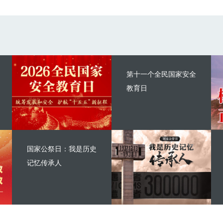
第十一个全民国家安全
教育日
国家公祭日：我是历史
记忆传承人