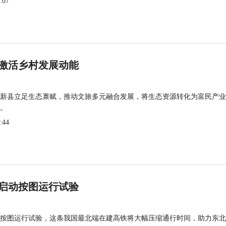
:07
激活乡村发展动能
新县立足生态禀赋，推动文旅多元融合发展，将生态资源转化为富民产业
。
:44
启动按图运行试验
按图运行试验，这条我国最北端在建高铁将大幅压缩通行时间，助力东北