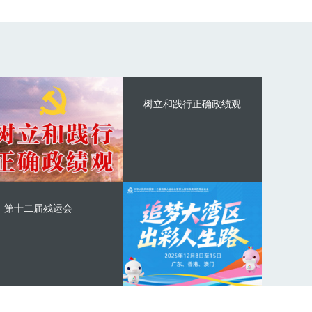
树立和践行正确政绩观
第十二届残运会