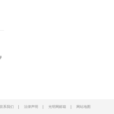
好
联系我们
法律声明
光明网邮箱
网站地图