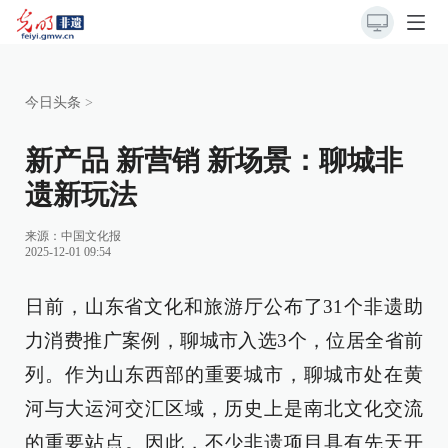
今日头条
>
新产品 新营销 新场景：聊城非
遗新玩法
来源：
中国文化报
2025-12-01 09:54
日前，山东省文化和旅游厅公布了31个非遗助
力消费推广案例，聊城市入选3个，位居全省前
列。作为山东西部的重要城市，聊城市处在黄
河与大运河交汇区域，历史上是南北文化交流
的重要站点。因此，不少非遗项目具有先天开