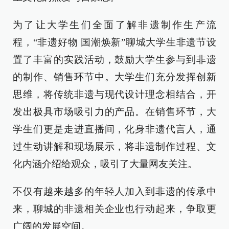
为了让大学生们全面了解非遗制作生产流
程，“非遗好物 国潮焕新”聊城大学生非遗节设
置了丰富的实践活动，鼓励大学生参与到非遗
的制作、销售环节中。大学生们充分发挥创新
思维，将传统非遗与现代设计理念相结合，开
发出极具市场吸引力的产品。在销售环节，大
学生们更是走进直播间，化身非遗代言人，通
过生动讲解和现场展示，将非遗制作过程、文
化内涵介绍给观众，吸引了大量网友关注。
不仅有越来越多的年轻人加入到非遗的传承中
来，聊城的非遗相关企业也行动起来，争取更
广阔的发展空间。