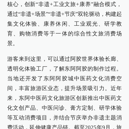
核心，创新“非遗+工业文旅+康养”融合模式，
通过“非遗+场景”“非遗+节庆”双轮驱动，构建起
集文化体验、康养休闲、工业观光、研学教
育、购物消费等于一体的综合性文旅消费场
景。
游客来到这里，可以通过阿胶世界体验长廊、
透明化体验工厂，了解东阿阿胶的制作过程。
当地还开发了东阿阿胶城中医药文化消费空
间，丰富旅游区业态，提升场景吸引力。近年
来，东阿中医药文化旅游区创新推出中医药文
化文创产品、中医问诊、膏方定制、研学体验
等互动消费项目，并结合节庆举办非遗主题消
费活动，延伸健康产品链。截至2025年9月，旅