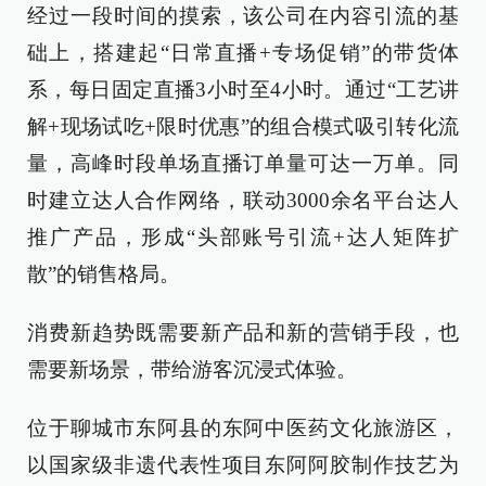
经过一段时间的摸索，该公司在内容引流的基
础上，搭建起“日常直播+专场促销”的带货体
系，每日固定直播3小时至4小时。通过“工艺讲
解+现场试吃+限时优惠”的组合模式吸引转化流
量，高峰时段单场直播订单量可达一万单。同
时建立达人合作网络，联动3000余名平台达人
推广产品，形成“头部账号引流+达人矩阵扩
散”的销售格局。
消费新趋势既需要新产品和新的营销手段，也
需要新场景，带给游客沉浸式体验。
位于聊城市东阿县的东阿中医药文化旅游区，
以国家级非遗代表性项目东阿阿胶制作技艺为