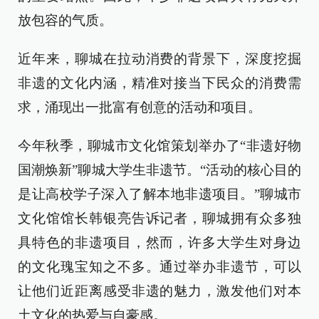
放包容的气质。
近年来，聊城在拉动消费的背景下，深度挖掘
非遗的文化内涵，精准对接当下民众的消费需
求，涌现出一批富有创意的活动和项目。
今年秋季，聊城市文化馆策划举办了“非遗好物
国潮焕新”聊城大学生非遗节。“活动的核心目的
是让高校学子深入了解本地非遗项目。”聊城市
文化馆馆长韩银亮告诉记者，聊城拥有众多独
具特色的非遗项目，然而，许多大学生对身边
的文化瑰宝知之不多。通过举办非遗节，可以
让他们近距离感受非遗的魅力，激发他们对本
土文化的热爱与自豪感。