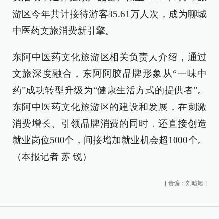
游区今年共计接待游客85.61万人次，成为聊城
中医药文旅消费新引擎。
东阿中医药文化旅游区相关负责人介绍，通过
文旅深度融合，东阿阿胶品牌形象从“一味中
药”成功转型升级为“健康生活方式的提供者”。
东阿中医药文化旅游区的建设和发展，在刺激
消费增长、引领品牌消费的同时，还直接创造
就业岗位500个，间接增加就业机会超1000个。
（本报记者 苏 锐）
[
责编：刘晗旭
]