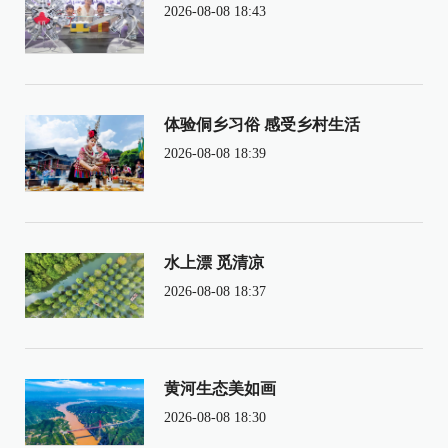
2026-08-08 18:43
体验侗乡习俗 感受乡村生活
2026-08-08 18:39
水上漂 觅清凉
2026-08-08 18:37
黄河生态美如画
2026-08-08 18:30