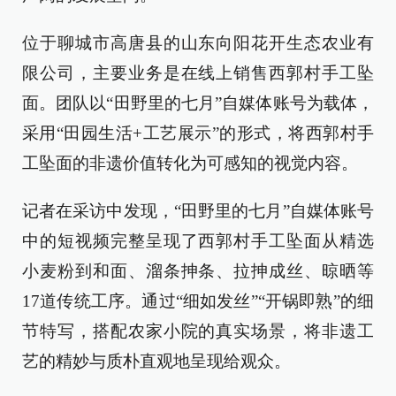
位于聊城市高唐县的山东向阳花开生态农业有
限公司，主要业务是在线上销售西郭村手工坠
面。团队以“田野里的七月”自媒体账号为载体，
采用“田园生活+工艺展示”的形式，将西郭村手
工坠面的非遗价值转化为可感知的视觉内容。
记者在采访中发现，“田野里的七月”自媒体账号
中的短视频完整呈现了西郭村手工坠面从精选
小麦粉到和面、溜条抻条、拉抻成丝、晾晒等
17道传统工序。通过“细如发丝”“开锅即熟”的细
节特写，搭配农家小院的真实场景，将非遗工
艺的精妙与质朴直观地呈现给观众。