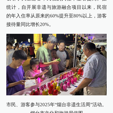
统计，自开展非遗与旅游融合项目以来，民宿
的年入住率从原来的60%提升至80%以上，游客
接待量同比增长20%。
市民、游客参与2025年“烟台非遗生活周”活动。