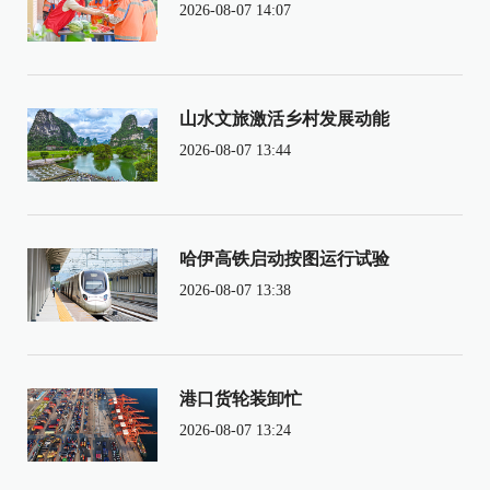
2026-08-07 14:07
山水文旅激活乡村发展动能
2026-08-07 13:44
哈伊高铁启动按图运行试验
2026-08-07 13:38
港口货轮装卸忙
2026-08-07 13:24