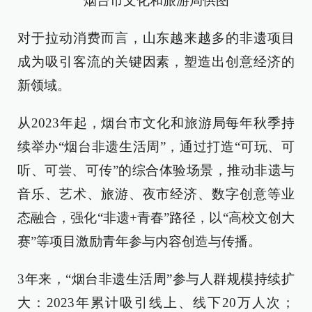
烟台市文化和旅游局供图
对于拉动消费而言，山东越来越多的非遗项目
成为吸引客流的关键因素，塑造出创意经济的
新领域。
从2023年起，烟台市文化和旅游局每年秋季持
续举办“烟台非遗生活周”，通过打造“可玩、可
听、可尝、可传”的综合体验场景，推动非遗与
音乐、艺术、旅游、夜市经济、数字创意等业
态融合，强化“非遗+青春”路径，以“高校文创大
赛”等项目激励青年参与内容创造与传播。
3年来，“烟台非遗生活周”参与人群规模持续扩
大：2023年累计吸引线上、线下20万人次；