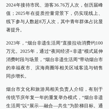
2024年接待市民、游客36.76万人次，创历届峰
值；2025年在提质控量背景下，仍实现线上、
线下参与人数超8万人次，其中青年群体占比显
著提升。
2023年，“烟台非遗生活周”直接拉动消费约100
万元。2025年，通过“夜间经济+非遗”模式延伸
消费时段与场景，“烟台非遗生活周”带动烟台市
的幸福夜市、滨海商圈等相关区域客流与销售
同步增长。
烟台市文化和旅游局相关负责人介绍，有别于
传统节庆年复一年的重复举办模式，“烟台非遗
生活周”以“展示—融合—共生”为阶梯目标。通