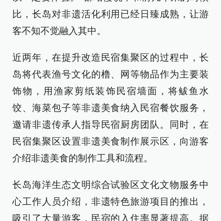
比，长岛对非遗活化利用已经日臻成熟，让游
客不知不觉融入其中。
近两年，在提升改造民宿集聚区的过程中，长
岛将代表渔号文化的橹、网等物品作为主要装
饰物，用渔家剪纸装饰民宿墙面，将鲅鱼水
饺、海菜包子等非遗美食纳入民宿餐饮服务，
邀请非遗传承人指导民宿厨房团队。同时，在
民宿集聚区设置非遗美食制作展示区，向游客
介绍非遗美食的制作工具和流程。
长岛海洋生态文明综合试验区文化文物服务中
心工作人员介绍，非遗特色旅游项目的推出，
吸引了大量游客，民宿的入住率显著提高。据