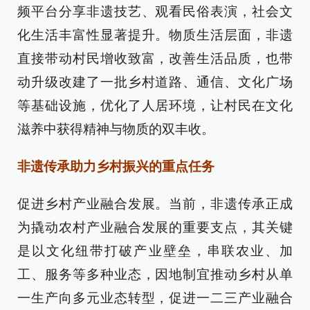
频平台分享非遗技艺、观看民俗表演，社会文
化生活丰富性显著提升。物质生活层面，非遗
直接带动村民增收致富，改善生活品质，也带
动升级改建了一批乡村道路、通信、文化广场
等基础设施，优化了人居环境，让村民在文化
滋养中获得精神与物质的双丰收。
非遗传承助力乡村振兴的重点任务
促进乡村产业融合发展。当前，非遗传承正成
为撬动农村产业融合发展的重要支点，其关键
是以文化纽带打破产业壁垒，串联农业、加
工、服务等多种业态，因地制宜推动乡村从单
一生产向多元业态转型，促进一二三产业融合