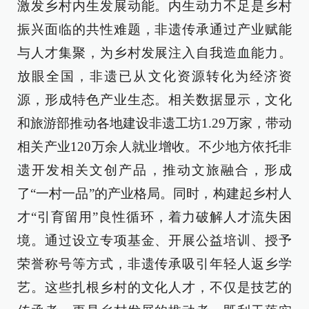
激发乡村内生发展动能。内生动力不足是乡村
振兴面临的共性难题，非遗传承通过产业赋能
与人才集聚，为乡村发展注入自我造血能力。
放眼全国，非遗已从文化资源转化为经济资
源，形成特色产业生态。相关数据显示，文化
和旅游部推动各地建设非遗工坊1.29万家，带动
相关产业120万余人就业增收。不少地方依托非
遗开发相关文创产品，推动文旅融合，形成
了“一村一品”的产业格局。同时，构建起乡村人
才“引育留用”良性循环，着力破解人才流失困
境。通过设立专项基金、开展公益培训、授予
荣誉称号等方式，非遗传承吸引年轻人返乡学
艺。这些扎根乡村的文化人才，不仅是技艺的