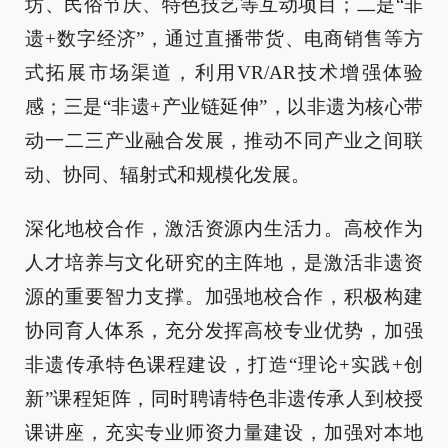
坊、民俗节庆、特色技艺等互动项目；二是“非
遗+数字经济”，通过直播带货、电商销售等方
式拓展市场渠道，利用VR/AR技术增强体验
感；三是“非遗+产业链延伸”，以非遗为核心带
动一二三产业融合发展，推动不同产业之间联
动、协同、辐射式和规模化发展。
深化地校合作，激活资源内生活力。高校作为
人才培养与文化研究的主阵地，是激活非遗资
源的重要智力支撑。加强地校合作，积极构建
协同育人体系，充分发挥高校专业优势，加强
非遗传承特色课程建设，打造“理论+实践+创
新”课程矩阵，同时聘请特色非遗传承人到校授
课讲座，充实专业师资力量建设，加强对本地