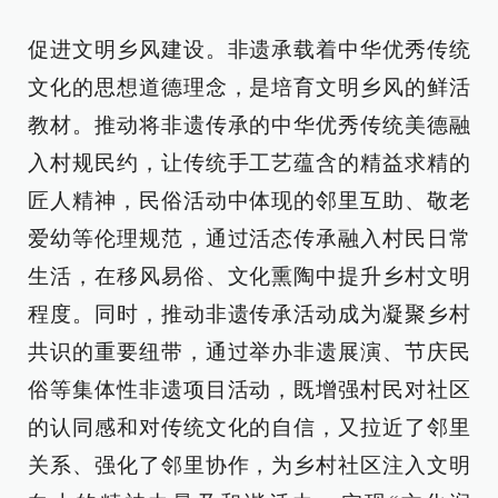
促进文明乡风建设。非遗承载着中华优秀传统
文化的思想道德理念，是培育文明乡风的鲜活
教材。推动将非遗传承的中华优秀传统美德融
入村规民约，让传统手工艺蕴含的精益求精的
匠人精神，民俗活动中体现的邻里互助、敬老
爱幼等伦理规范，通过活态传承融入村民日常
生活，在移风易俗、文化熏陶中提升乡村文明
程度。同时，推动非遗传承活动成为凝聚乡村
共识的重要纽带，通过举办非遗展演、节庆民
俗等集体性非遗项目活动，既增强村民对社区
的认同感和对传统文化的自信，又拉近了邻里
关系、强化了邻里协作，为乡村社区注入文明