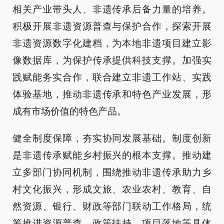
相关产业带头人、非遗传承后备力量的培养。
积极开展非遗资源普查与保护合作，探索开展
非遗资源数字化建档，为本地非遗项目建立影
像数据库，为保护传承提供科技支撑。加强实
践赋能务实合作，联合建立非遗工作站、实践
体验基地，推动非遗传承和特色产业发展，形
成有市场价值的特色产品。
健全制度保障，夯实协同发展基础。制度创新
是非遗传承赋能乡村振兴的根本支撑。推动建
立多部门协同机制，围绕推动非遗传承助力乡
村文化振兴，形成文旅、农业农村、教育、自
然资源、银行、财政等部门联动工作格局，统
筹推进资源普查、政策扶持、项目落地等具体