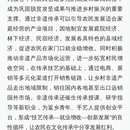
成为巩固脱贫攻坚成果与推进乡村振兴的重要
支撑。通过非遗传承可以引导农民发展适合家
庭经营的产业项目，因地制宜发展庭院经济、
林下经济、民宿经济。发展各具特色的县域经
济，促进农民在家门口就业稳增收。同时积极
推动非遗产品市场化运营，进一步拓宽村民增
收空间，在传承技艺的基础上，通过电商、展
销等多元化渠道打开销售链路，让乡村非遗产
品走出地域限制，销往国内各地甚至出口远销
国外市场。非遗传承还催生传承授课、研学指
导等新职业，为返乡青年、手艺人提供创业平
台，形成“技艺传承—就业增收—创新发展”的良
性循环，让农民在文化传承中分享发展红利。