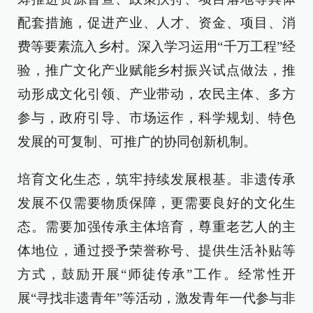
配套措施，促进产业、人才、资金、项目、消
费等要素流入乡村。深入学习运用“千万工程”经
验，推广文化产业赋能乡村振兴试点做法，推
动形成文化引领、产业带动，农民主体、多方
参与，政府引导、市场运作，科学规划、特色
发展的可复制、可推广的协同创新机制。
培育文化生态，筑牢持续发展根基。非遗传承
发展不仅需要物质保障，更需要良好的文化生
态。需要加强传承主体培育，尊重老艺人的主
体地位，通过授予荣誉称号、提供生活补贴等
方式，鼓励开展“师徒传承”工作。经常性开
展“寻找非遗青年”等活动，激发青年一代参与非