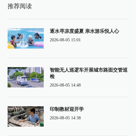
推荐阅读
逐水寻凉度盛夏 亲水游乐悦人心
2026-08-05 15:01
智能无人巡逻车开展城市路面交管巡
检
2026-08-05 14:48
印制教材迎开学
2026-08-05 14:38