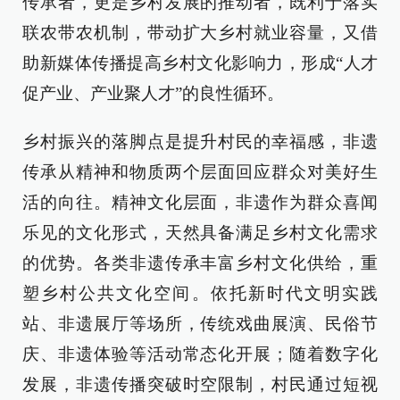
传承者，更是乡村发展的推动者，既利于落实
联农带农机制，带动扩大乡村就业容量，又借
助新媒体传播提高乡村文化影响力，形成“人才
促产业、产业聚人才”的良性循环。
乡村振兴的落脚点是提升村民的幸福感，非遗
传承从精神和物质两个层面回应群众对美好生
活的向往。精神文化层面，非遗作为群众喜闻
乐见的文化形式，天然具备满足乡村文化需求
的优势。各类非遗传承丰富乡村文化供给，重
塑乡村公共文化空间。依托新时代文明实践
站、非遗展厅等场所，传统戏曲展演、民俗节
庆、非遗体验等活动常态化开展；随着数字化
发展，非遗传播突破时空限制，村民通过短视