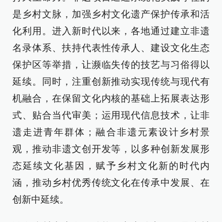
是乡村文脉，加强乡村文化遗产保护传承和活
化利用。进入新时代以来，各地通过建立非遗
名录体系、扶持代表性传承人、建设文化生态
保护区等举措，让濒临失传的技艺与习俗得以
延续。同时，注重创新推动实现传统与现代有
机融合，在保留文化内核的基础上拓展表达形
式、贴合当代审美；运用现代信息技术，让非
遗走进青年群体；融合非遗元素设计乡村景
观，推动非遗文创开发等，以多种创新发展形
态延续文化基因，赋予乡村文化新的时代内
涵，推动乡村优秀传统文化在传承中发展、在
创新中延续。