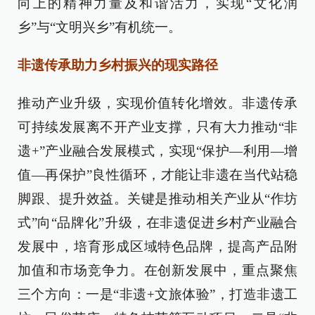
向上的精神力量及和谐活力，实现“文化润
乡”与“文明兴乡”有机统一。
非遗传承助力乡村振兴的现实路径
推动产业升级，实现价值转化增效。非遗传承
可持续发展离不开产业支撑，只有大力推动“非
遗+”产业融合发展模式，实现“保护—利用—增
值—再保护”良性循环，才能让非遗在当代站稳
脚跟、提升效益。关键是推动相关产业从“作坊
式”向“品牌化”升级，在非遗促进乡村产业融合
发展中，培育形成区域特色品牌，提高产品附
加值和市场竞争力。在创新发展中，重点聚焦
三个方向：一是“非遗+文旅体验”，打造非遗工