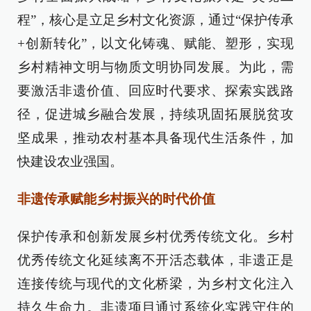
程”，核心是立足乡村文化资源，通过“保护传承
+创新转化”，以文化铸魂、赋能、塑形，实现
乡村精神文明与物质文明协同发展。为此，需
要激活非遗价值、回应时代要求、探索实践路
径，促进城乡融合发展，持续巩固拓展脱贫攻
坚成果，推动农村基本具备现代生活条件，加
快建设农业强国。
非遗传承赋能乡村振兴的时代价值
保护传承和创新发展乡村优秀传统文化。乡村
优秀传统文化延续离不开活态载体，非遗正是
连接传统与现代的文化桥梁，为乡村文化注入
持久生命力。非遗项目通过系统化实践守住的