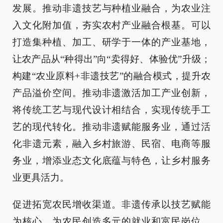
发展。推动非遗技艺与种植业融合，为农业注
入文化附加值，夯实农村产业融合根基。可以
打造集种植、加工、研学于一体的产业基地，
让农产品从“种得出”向“卖得好、体验优”升级；
构建“农业原料+非遗技艺”的融合模式，提升农
产品溢价空间。推动非遗激活加工产业创新，
将传统工艺与现代设计相结合，实现传统手工
艺的现代转化。推动非遗赋能服务业，通过活
化非遗元素，融入乡村旅游、民宿、电商等服
务业，增添业态文化底蕴与特色，让乡村服务
业更具活力。
促进拓宽农民增收渠道。非遗传承以技艺赋能
为核心，为农民创造多元的就业和富民岗位，