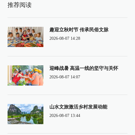
推荐阅读
趣迎立秋时节 传承民俗文脉
2026-08-07 14:28
迎峰战暑 高温一线的坚守与关怀
2026-08-07 14:07
山水文旅激活乡村发展动能
2026-08-07 13:44