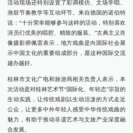
活动现场还特别设置了彩调模仿、文场学唱、
渔鼓节奏教学等互动环节。来自德国的诺伯特
说：“十分荣幸能够参与这样的活动，特别喜欢
演员们优美的唱腔、精致的服装。”古典主义肖
像摄影师佩雷表示，地方戏曲是向国际社会展
示中国文化的重要组成部分，愿这种国际交流
越办越好。
桂林市文化广电和旅游局相关负责人表示，本
次活动是对桂林艺术节“国际化、年轻态”宗旨的
生动实践，让传统戏剧以生动活泼的方式走近
公众，让更多中外年轻人感受中华传统戏曲的
魅力，有助于推动非遗艺术与文旅产业深度融
合发展。