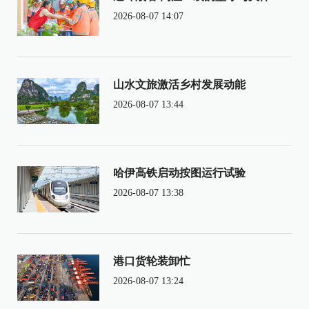
2026-08-07 14:07
山水文旅激活乡村发展动能
2026-08-07 13:44
哈伊高铁启动按图运行试验
2026-08-07 13:38
港口货轮装卸忙
2026-08-07 13:24