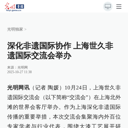
光明独家
>
深化非遗国际协作 上海世久非
遗国际交流会举办
来源：
光明网
2025-10-27 11:38
光明网讯
（记者 陶媛）10月24日，上海世久非
遗国际交流会（以下简称“交流会”）在上海北外
滩的世界会客厅举办。作为上海深化非遗国际
传播的重要举措，本次交流会集聚海内外百位
专家学者与行业代表，围绕大漆工艺展开研