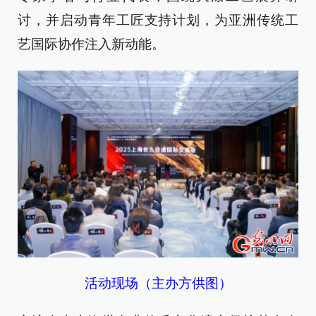
讨，并启动青年工匠支持计划，为亚洲传统工
艺国际协作注入新动能。
活动现场（主办方供图）