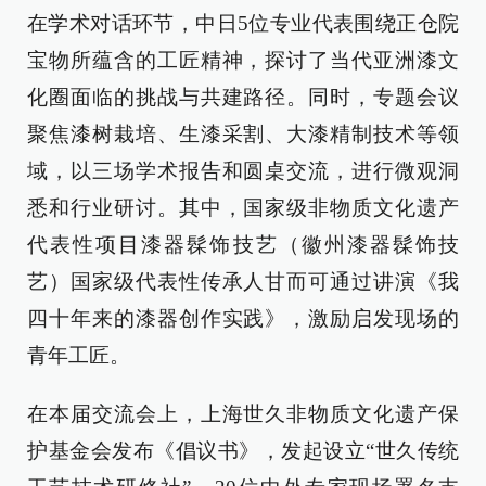
在学术对话环节，中日5位专业代表围绕正仓院
宝物所蕴含的工匠精神，探讨了当代亚洲漆文
化圈面临的挑战与共建路径。同时，专题会议
聚焦漆树栽培、生漆采割、大漆精制技术等领
域，以三场学术报告和圆桌交流，进行微观洞
悉和行业研讨。其中，国家级非物质文化遗产
代表性项目漆器髹饰技艺（徽州漆器髹饰技
艺）国家级代表性传承人甘而可通过讲演《我
四十年来的漆器创作实践》，激励启发现场的
青年工匠。
在本届交流会上，上海世久非物质文化遗产保
护基金会发布《倡议书》，发起设立“世久传统