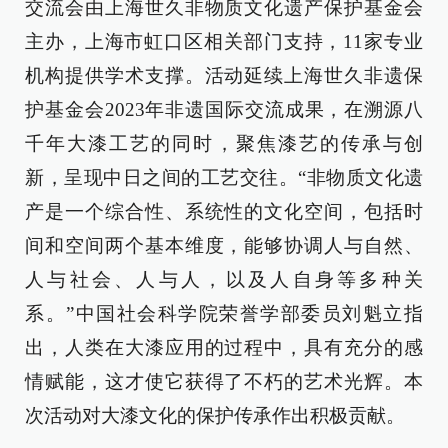
交流会由上海世久非物质文化遗产保护基金会
主办，上海市虹口区相关部门支持，11家专业
机构提供学术支撑。活动延续上海世久非遗保
护基金会2023年非遗国际交流成果，在溯源八
千年大漆工艺的同时，聚焦漆艺的传承与创
新，呈现中日之间的工艺交往。“非物质文化遗
产是一个综合性、系统性的文化空间，包括时
间和空间两个基本维度，能够协调人与自然、
人与社会、人与人，以及人自身等多种关
系。”中国社会科学院荣誉学部委员刘魁立指
出，人类在大漆应用的过程中，具有充分的感
情赋能，这才使它获得了不朽的艺术光辉。本
次活动对大漆文化的保护传承作出积极贡献。