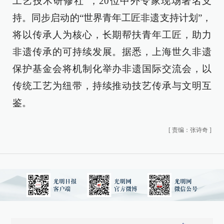
工艺技术研修社”，20位中外专家现场署名支
持。同步启动的“世界青年工匠非遗支持计划”，
将以传承人为核心，长期帮扶青年工匠，助力
非遗传承的可持续发展。据悉，上海世久非遗
保护基金会将机制化举办非遗国际交流会，以
传统工艺为纽带，持续推动技艺传承与文明互
鉴。
[
责编：张诗奇
]