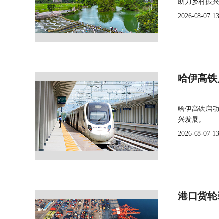
助力乡村振兴
2026-08-07 13
哈伊高铁
哈伊高铁启动
兴发展。
2026-08-07 13
港口货轮