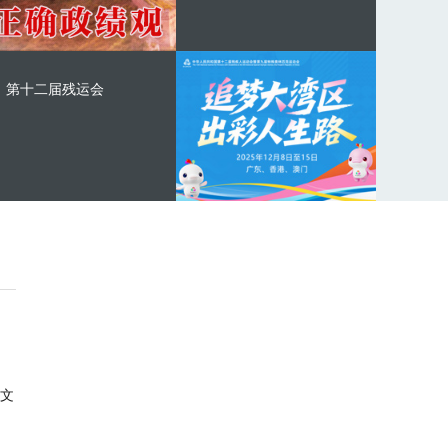
第十二届残运会
文