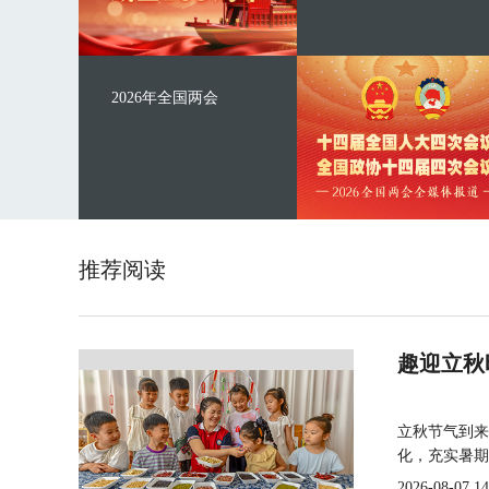
2026年全国两会
推荐阅读
趣迎立秋
立秋节气到来
化，充实暑期
2026-08-07 14