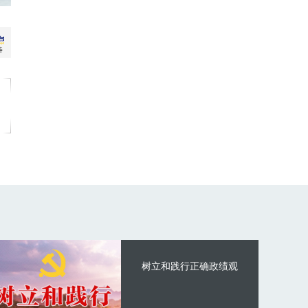
树立和践行正确政绩观