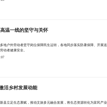
 高温一线的坚守与关怀
多地户外劳动者坚守岗位保障民生运转，各地同步落实防暑保障、开展送
劳动者健康安全。
:07
激活乡村发展动能
新县立足生态禀赋，推动文旅多元融合发展，将生态资源转化为富民产业