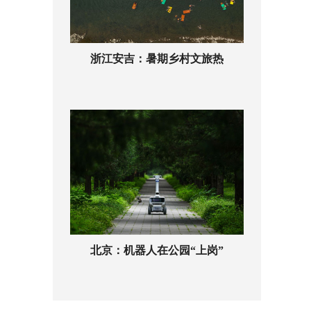
浙江安吉：暑期乡村文旅热
北京：机器人在公园“上岗”