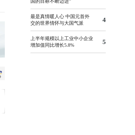
国的目标不断迈进”
最是真情暖人心 中国元首外
4
交的世界情怀与大国气派
上半年规模以上工业中小企业
5
增加值同比增长5.8%