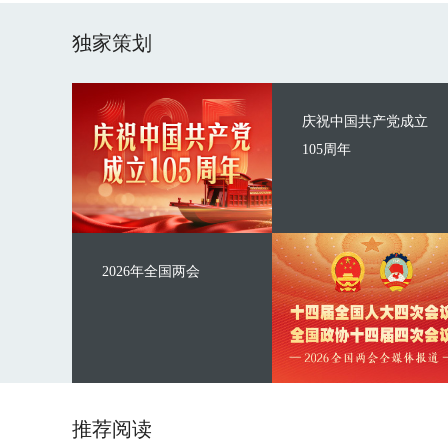
独家策划
庆祝中国共产党成立
105周年
2026年全国两会
推荐阅读