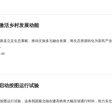
激活乡村发展动能
新县立足生态禀赋，推动文旅多元融合发展，将生态资源转化为富民产业
。
:44
启动按图运行试验
按图运行试验，这条我国最北端在建高铁将大幅压缩通行时间，助力东北