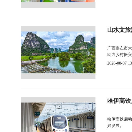
山水文旅
广西崇左市大
助力乡村振兴
2026-08-07 13
哈伊高铁
哈伊高铁启动
兴发展。