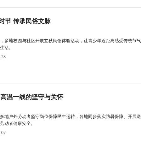
时节 传承民俗文脉
，多地校园与社区开展立秋民俗体验活动，让青少年近距离感受传统节气
生活。
:28
 高温一线的坚守与关怀
多地户外劳动者坚守岗位保障民生运转，各地同步落实防暑保障、开展送
劳动者健康安全。
:07