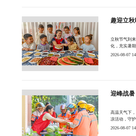
趣迎立秋
立秋节气到来
化，充实暑期
2026-08-07 14
迎峰战暑
高温天气下，
凉活动，守护
2026-08-07 14