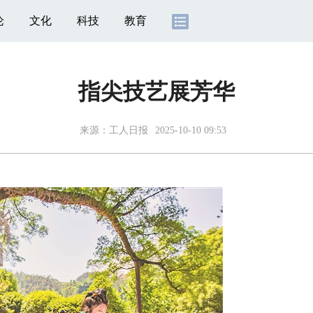
论
文化
科技
教育
指尖技艺展芳华
来源：
工人日报
2025-10-10 09:53