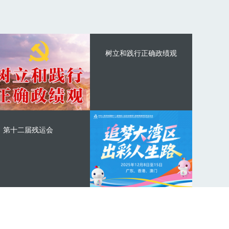
树立和践行正确政绩观
第十二届残运会