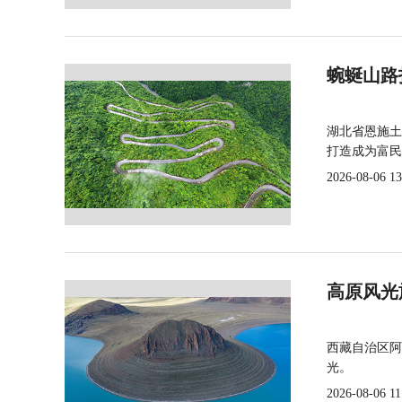
蜿蜒山路
湖北省恩施土
打造成为富民
2026-08-06 13
高原风光
西藏自治区阿
光。
2026-08-06 11