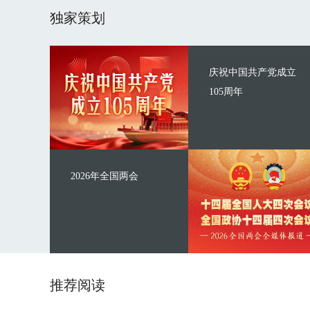
独家策划
庆祝中国共产党成立
105周年
2026年全国两会
推荐阅读