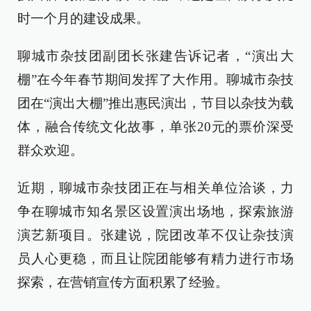
时一个月的建设成果。
聊城市杂技团副团长张建告诉记者，“演出大
棚”在今年春节期间发挥了大作用。聊城市杂技
团在“演出大棚”推出惠民演出，节目以杂技为载
体，融合传统文化故事，单张20元的票价深受
群众欢迎。
近期，聊城市杂技团正在与相关单位洽谈，力
争在聊城市知名景区设置演出场地，探索旅游
演艺新项目。张建说，院团改革不仅让杂技演
员人心更稳，而且让院团能够有精力进行市场
探索，在营销宣传方面积累了经验。