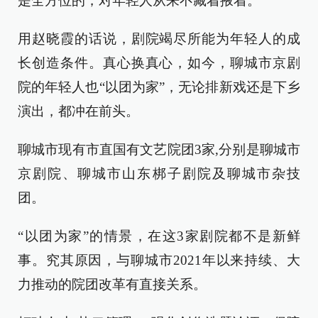
是全方位的，对年轻人从来不藏着掖着。
用赵晓霞的话说，剧院竭尽所能为年轻人的成
长创造条件。真心换真心，如今，聊城市京剧
院的年轻人也“以团为家”，无论排新戏还是下乡
演出，都冲在前头。
聊城市现有市直国有文艺院团3家,分别是聊城市
京剧院、聊城市山东梆子剧院及聊城市杂技
团。
“以团为家”的情景，在这3家剧院都不是新鲜
事。究其原因，与聊城市2021年以来持续、大
力推动的院团改革有直接关系。