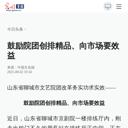
今日头条
>
鼓励院团创排精品、向市场要效
益
来源：
中国文化报
2025-09-02 10:34
山东省聊城市文艺院团改革务实功求实效——
鼓励院团创排精品、向市场要效益
近日，山东省聊城市京剧院一楼排练厅内，刚