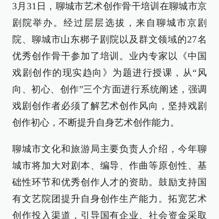
3月31日，聊城市艺术创作骨干培训在聊城市京
剧院举办。经过层层选拔，来自聊城市京剧
院、聊城市山东梆子剧院以及群文领域的27名
优秀创作骨干参加了培训。业内专家以《中国
戏剧创作的现实趋向》为题进行授课，从“风
向、初心、创作”三个方面进行系统阐述，强调
戏剧创作者必须了解艺术创作风向，坚持戏剧
创作初心，不断提升自身艺术创作能力。
聊城市文化和旅游局主要负责人介绍，今年聊
城市将加大对剧本、编导、作曲等原创性、基
础性环节和优秀创作人才的资助。鼓励支持国
有文艺院团提升自身创作生产能力。拓宽艺术
创作投入渠道，引导国有企业、社会资金采取