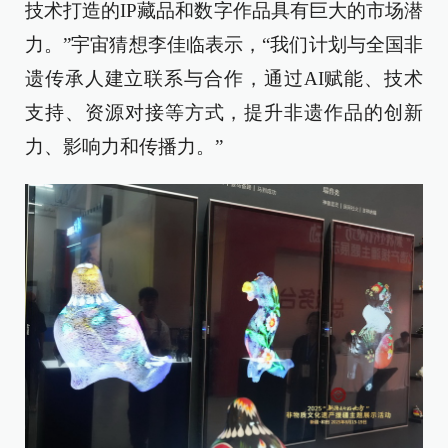
技术打造的IP藏品和数字作品具有巨大的市场潜
力。”宇宙猜想李佳临表示，“我们计划与全国非
遗传承人建立联系与合作，通过AI赋能、技术
支持、资源对接等方式，提升非遗作品的创新
力、影响力和传播力。”