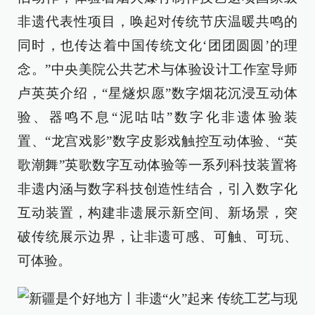
非遗代表性项目，唤起对传统节庆温暖共鸣的
同时，也传达着中国传统文化‘团团圆圆’的理
念。”中央美院公共艺术与体验设计工作室导师
卢英英介绍，“星燧炽愿”数字烟花沉浸互动体
验、器鸣不息“泥咕咕”数字化非遗体验装
置、“龙宫戏影”数字皮影戏触控互动体验、“英
歌潮舞”英歌数字互动体验等一系列科技装置将
非遗内涵与数字科技创造性结合，引入数字化
互动装置，构建非遗展示新空间、新场景，突
破传统展示边界，让非遗可感、可触、可玩、
可体验。