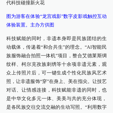
图为游客在体验“龙宫戏影”数字皮影戏触控互动
体验装置。主办方供图
科技赋能的同时，非遗本身即是民族团结的生
动载体，传递着“和合共生”的理念。“AI智能民
族服饰融合拍照一体机”项目，整合艾德莱斯绸
纹样、柯尔克孜族刺绣等十余项非遗元素，观
众上传照片后，可一键生成个性化民族风艺术
照，让非遗服饰“穿”在身上、美在指尖。让技艺
对话、让情感连接，科技赋能非遗的同时，也
是中华文化多元一体、美美与共的充分体现，
是各民族交往交流交融的生动写照。“利用数字