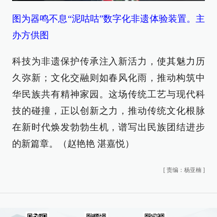
图为器鸣不息“泥咕咕”数字化非遗体验装置。主
办方供图
科技为非遗保护传承注入新活力，使其魅力历
久弥新；文化交融则如春风化雨，推动构筑中
华民族共有精神家园。这场传统工艺与现代科
技的碰撞，正以创新之力，推动传统文化根脉
在新时代焕发勃勃生机，谱写出民族团结进步
的新篇章。（赵艳艳 湛嘉悦）
[
责编：杨亚楠
]