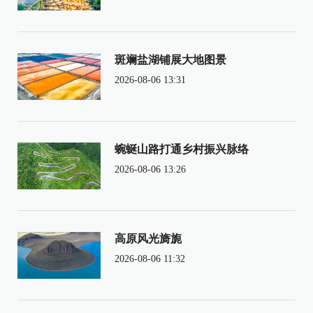
斑斓盐湖铺展大地图景
2026-08-06 13:31
蜿蜒山路打通乡村振兴脉络
2026-08-06 13:26
高原风光旖旎
2026-08-06 11:32