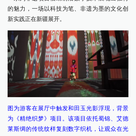
的魅力，一场以科技为笔、非遗为墨的文化创
新实践正在新疆展开。
图为游客在展厅中触发和田玉光影浮现，背景
为《精绝织梦》项目。该项目依托蜀锦、艾德
莱斯绸的传统纹样复刻数字织机，让观众在光