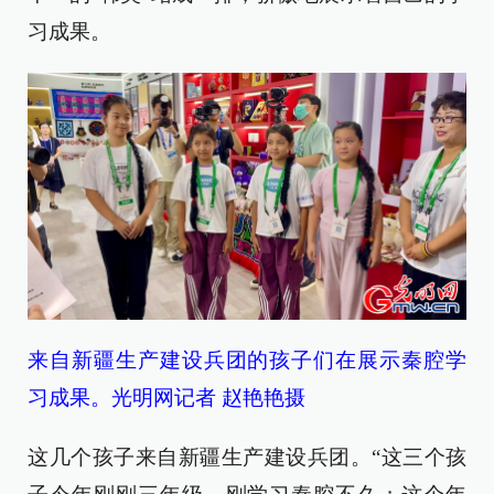
习成果。
来自新疆生产建设兵团的孩子们在展示秦腔学
习成果。光明网记者 赵艳艳摄
这几个孩子来自新疆生产建设兵团。“这三个孩