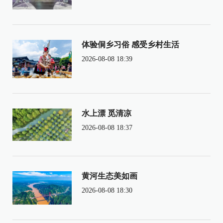
体验侗乡习俗 感受乡村生活
2026-08-08 18:39
水上漂 觅清凉
2026-08-08 18:37
黄河生态美如画
2026-08-08 18:30