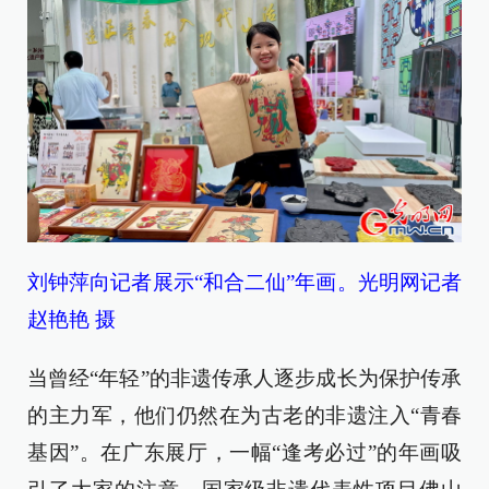
刘钟萍向记者展示“和合二仙”年画。光明网记者
赵艳艳 摄
当曾经“年轻”的非遗传承人逐步成长为保护传承
的主力军，他们仍然在为古老的非遗注入“青春
基因”。在广东展厅，一幅“逢考必过”的年画吸