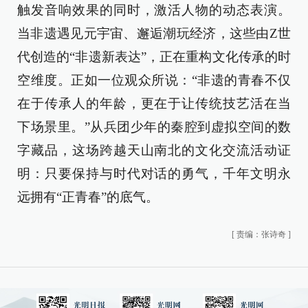
触发音响效果的同时，激活人物的动态表演。
当非遗遇见元宇宙、邂逅潮玩经济，这些由Z世
代创造的“非遗新表达”，正在重构文化传承的时
空维度。正如一位观众所说：“非遗的青春不仅
在于传承人的年龄，更在于让传统技艺活在当
下场景里。”从兵团少年的秦腔到虚拟空间的数
字藏品，这场跨越天山南北的文化交流活动证
明：只要保持与时代对话的勇气，千年文明永
远拥有“正青春”的底气。
[
责编：张诗奇
]