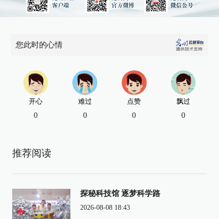
您此时的心情
开心
难过
点赞
飘过
0
0
0
0
推荐阅读
探秘科技馆 逐梦科学路
2026-08-08 18:43