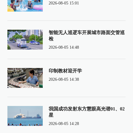
2026-08-05 15:01
智能无人巡逻车开展城市路面交管巡
检
2026-08-05 14:48
印制教材迎开学
2026-08-05 14:38
我国成功发射东方慧眼高光谱01、02
星
2026-08-05 14:28