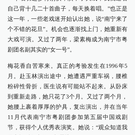
自己背十几二十首曲子，每天换着唱。”也正是
这一年，一些老戏迷开始认出她，说“南宁来了
个不错的花旦”。机会也逐渐找上门，她重新有
大戏可演。又过了两年，梁素梅成为南宁市粤
剧团名副其实的“女一号”。
梅花香自苦寒来。真正的考验发生在1996年5
月。赴玉林演出途中，她遭遇严重车祸，腰椎
粉碎性骨折，医生说有可能站不起来。从卧床
到重新走路，她只花了3个月。又过了两个月，
她腰上裹着厚厚的护具，复出演出，并在当年
11月代表南宁市粤剧团参加第五届中国戏剧
节，获得个人优秀表演奖。她说：“观众知道我