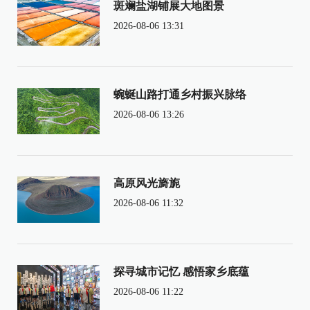
斑斓盐湖铺展大地图景
2026-08-06 13:31
蜿蜒山路打通乡村振兴脉络
2026-08-06 13:26
高原风光旖旎
2026-08-06 11:32
探寻城市记忆 感悟家乡底蕴
2026-08-06 11:22