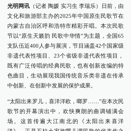
光明网讯
（记者 陶媛 实习生 李瑞乐）日前，由
文化和旅游部主办的2025年中国原生民歌节在
内蒙古自治区呼和浩特市精彩开唱。本次民歌
节以“原生天籁韵 民歌中华情”为主题，全国65
支队伍近400人参与展演，节目涵盖42个国家级
非遗代表性项目、23个省级非遗代表性项目，
既有广泛传唱的经典民歌，也有创新改编的特
色曲目，生动展现我国传统音乐类非遗在传承
中创新、在创新中发展的保护成果。
“太阳出来罗儿，喜洋洋欧，啷罗……”在本次民
歌节的开幕演出中，欢快爽朗的曲调铺满会
场。这首传遍大江南北的《太阳出来喜洋