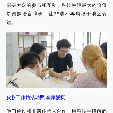
需要大众的参与和互动，科技手段最大的价值
是跨越语言障碍，让非遗不再局限于地区表
达。
皮影工作坊活动照 李佩媛摄
他们通过和非遗传承人合作，用科技手段解码