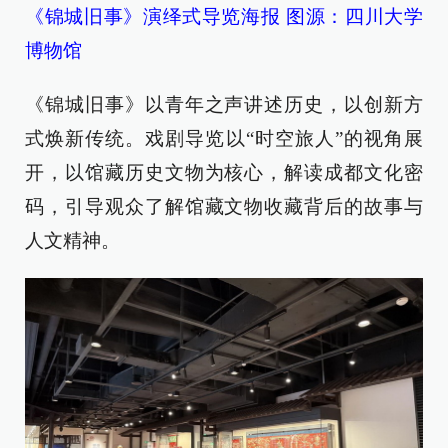
《锦城旧事》演绎式导览海报 图源：四川大学
博物馆
《锦城旧事》以青年之声讲述历史，以创新方
式焕新传统。戏剧导览以“时空旅人”的视角展
开，以馆藏历史文物为核心，解读成都文化密
码，引导观众了解馆藏文物收藏背后的故事与
人文精神。