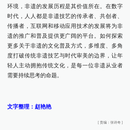
环境，非遗的发展历程是其价值所在。在数字
时代，人人都是非遗技艺的传承者、共创者、
传播者，互联网和移动应用技术的发展将为非
遗的推广和普及提供更广阔的平台。如何探索
更多关于非遗的文化普及方式，多维度、多角
度打破传统非遗技艺与时代审美的边界，让年
轻人主动拥抱传统文化，是每一位非遗从业者
需要持续思考的命题。
文字整理：赵艳艳
[
责编：张诗奇
]