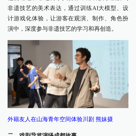
非遗技艺的美术表达，通过训练AI大模型、设
计游戏化体验，让游客在观演、制作、角色扮
演中，深度参与非遗技艺的学习和再创造。
外籍友人在山海青年空间体验川剧 熊妹摄
二、戏剧导览演绎成都故事