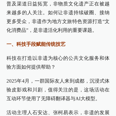
普及渠道日益拓宽，非物质文化遗产正在被越
来越多的人关注。如何让非遗持续破圈、接纳
更多受众，非遗作为地方文旅特色资源打造“文
化消费品”，是非遗活化利用的重要课题。
一、科技手段赋能传统技艺
科技在打造以非遗为核心的公共文化服务和体
验方面如何提供帮助？
2025年4月，一群国际友人来到成都，沉浸式体
验皮影戏和川剧，值得关注的是，这场活动在
互动环节使用了无障碍翻译器与AI大模型。
活动主理人石安达、张柯易表示，非遗的发展