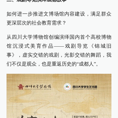
如何进一步推进文博场馆内容建设，满足群众
更深层次的社会教育需求？
从四川大学博物馆创编演绎国内首个高校博物
馆沉浸式美育作品——戏剧导览《锦城旧
事》，虚实交错的戏剧，光影交错的舞蹈，我
们不仅是观众，也是重返历史的“成都人”。