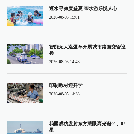
逐水寻凉度盛夏 亲水游乐悦人心
2026-08-05 15:01
智能无人巡逻车开展城市路面交管巡
检
2026-08-05 14:48
印制教材迎开学
2026-08-05 14:38
我国成功发射东方慧眼高光谱01、02
星