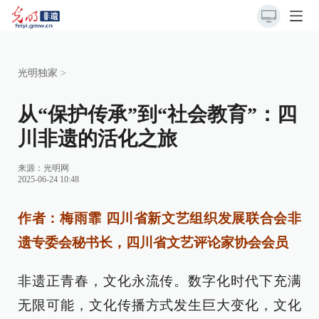
光明独家
>
从“保护传承”到“社会教育”：四
川非遗的活化之旅
来源：
光明网
2025-06-24 10:48
作者：梅雨霏 四川省新文艺组织发展联合会非
遗专委会秘书长，四川省文艺评论家协会会员
非遗正青春，文化永流传。数字化时代下充满
无限可能，文化传播方式发生巨大变化，文化