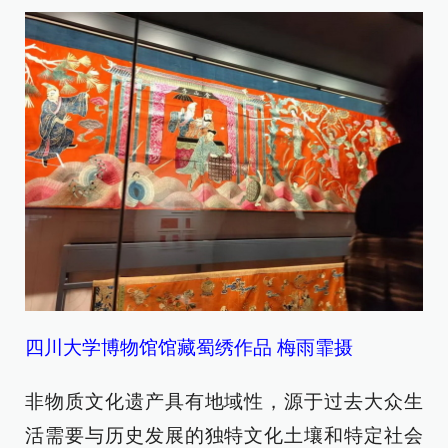
四川大学博物馆馆藏蜀绣作品 梅雨霏摄
非物质文化遗产具有地域性，源于过去大众生
活需要与历史发展的独特文化土壤和特定社会