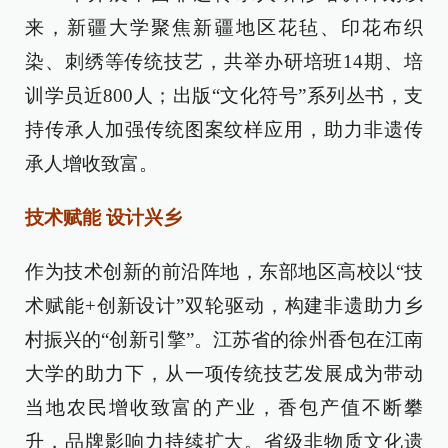
来，新疆大学聚焦新疆地区花毡、印花布织
染、刺绣等传统技艺，共举办研培班14期、培
训学员近800人；出版“文化符号”系列丛书，支
持传承人加强传统图案纹样应用，助力非遗传
承人增收致富。
技术赋能 设计兴乡
作为技术创新的前沿阵地，东部地区高校以“技
术赋能+创新设计”双轮驱动，构建非遗助力乡
村振兴的“创新引擎”。江苏省的徐州香包在江南
大学的助力下，从一项传统技艺发展成为带动
当地农民增收致富的产业，香包产值不断攀
升，品牌影响力持续扩大。省级非物质文化遗