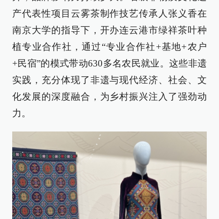
产代表性项目云雾茶制作技艺传承人张义香在
南京大学的指导下，开办连云港市绿祥茶叶种
植专业合作社，通过“专业合作社+基地+农户
+民宿”的模式带动630多名农民就业。这些非遗
实践，充分体现了非遗与现代经济、社会、文
化发展的深度融合，为乡村振兴注入了强劲动
力。