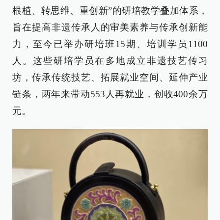
根植、转思维、重创新”的研培教学叠加体系，
旨在提高非遗传承人的审美素养与传承创新能
力，至今已举办研培班15期、培训学员1100
人。这些研培学员在多地成立非遗技艺传习
坊，传承传统技艺、拓展就业空间、延伸产业
链条，两年来带动553人再就业，创收400余万
元。