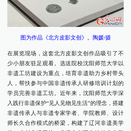
图为作品《北方皮影文创》。陶媛/摄
在展览现场，这套北方皮影文创作品吸引了不
少小朋友驻足观看。选送院校沈阳师范大学以
非遗工坊建设为重点，培育非遗助力乡村带头
人，帮扶参与中国非遗传承人研修培训计划的
学员完善非遗工坊。近年来，沈阳师范大学深
入践行非遗保护“见人见物见生活”的理念，搭建
非遗传承人与非遗专家学者、学院教师、设计
师长久合作模式的桥梁，构建了辽河非遗美学