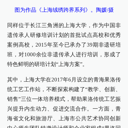
图为作品《上海绒绣跨界系列》。陶媛/摄
同样位于长江三角洲的上海大学，作为中国非
遗传承人研修培训计划的首批试点高校和优秀
案例高校，2015年至今已承办了39期非遗研培
班，对1000余位非遗传承人进行培训，形成了
特色鲜明的研培计划“上海方案”。
其中，上海大学在2017年6月设立的青海果洛传
统工艺工作站，不断探索构建了“教学、创新、
销售”三位一体培养模式，帮助果洛传统工艺振
兴提升内生动力、促进交流合作。一方面，青
海省文化和旅游厅、上海市公共艺术协同创新