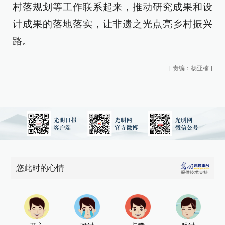
村落规划等工作联系起来，推动研究成果和设
计成果的落地落实，让非遗之光点亮乡村振兴
路。
[
责编：杨亚楠
]
您此时的心情