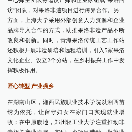
中心师生团队特邀设计师和企业家组成“果洛回
访”团队，对果洛非遗项目进行跨界合作。另一
方面，上海大学采用外部创意人力资源和企业
品牌导入合作的方式，助推果洛非遗产品不断
改良和创新。同时，青海果洛传统工艺工作站
还积极开展非遗研培和远程培训，引入5家果洛
文化企业、设立2个分站，在乡村振兴工作中发
挥积极作用。
匠心转型 产业强乡
在湖南山区，湘西民族职业技术学院以湘西苗
绣为依托，让留守妇女在家门口实现就业增
收；在中原腹地，郑州轻工业大学注重推动非