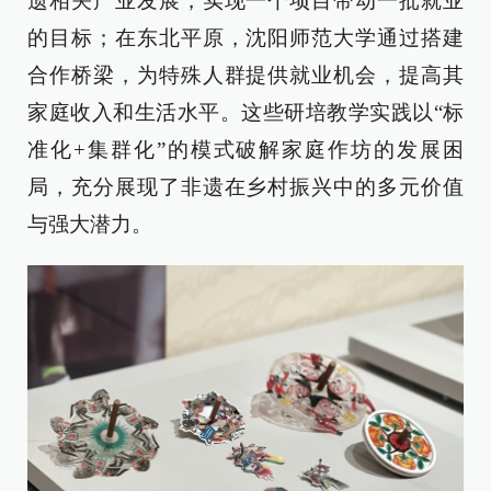
遗相关产业发展，实现一个项目带动一批就业
的目标；在东北平原，沈阳师范大学通过搭建
合作桥梁，为特殊人群提供就业机会，提高其
家庭收入和生活水平。这些研培教学实践以“标
准化+集群化”的模式破解家庭作坊的发展困
局，充分展现了非遗在乡村振兴中的多元价值
与强大潜力。