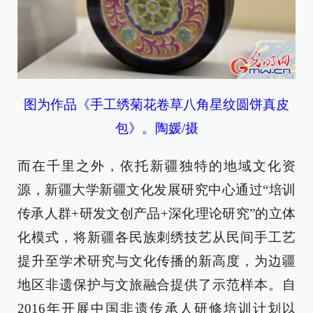
图为作品《手工绣菊花卷草八角星纹圆饼真皮
包》。陶媛/摄
而在千里之外，依托新疆独特的地域文化资
源，新疆大学新疆文化发展研究中心通过“培训
传承人群+研发文创产品+深化理论研究”的立体
化模式，将新疆各民族刺绣技艺从民间手工艺
提升至学术研究与文化传播的新高度，为边疆
地区非遗保护与文旅融合提供了示范样本。自
2016年开展中国非遗传承人研修培训计划以