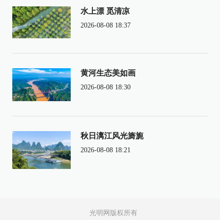
水上漂 觅清凉
2026-08-08 18:37
黄河生态美如画
2026-08-08 18:30
秋日漓江风光旖旎
2026-08-08 18:21
光明网版权所有