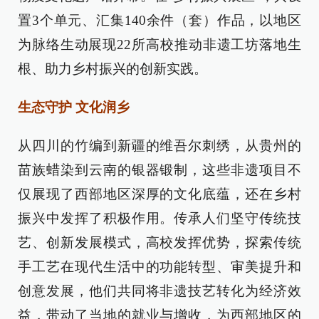
置3个单元、汇集140余件（套）作品，以地区
为脉络生动展现22所高校推动非遗工坊落地生
根、助力乡村振兴的创新实践。
生态守护 文化润乡
从四川的竹编到新疆的维吾尔刺绣，从贵州的
苗族蜡染到云南的银器锻制，这些非遗项目不
仅展现了西部地区深厚的文化底蕴，还在乡村
振兴中发挥了积极作用。传承人们坚守传统技
艺、创新发展模式，高校发挥优势，探索传统
手工艺在现代生活中的功能转型、审美提升和
创意发展，他们共同将非遗技艺转化为经济效
益，带动了当地的就业与增收，为西部地区的