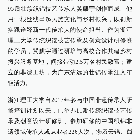
95后壮族织锦技艺传承人冀麒宇创作而成。他
用一根丝线串起民族文化与乡村振兴，以创新
实践诠释新一代传承人的使命担当。作为浙江
理工大学传统织锦技艺传承及创意设计研修班
的学员，冀麒宇通过研培与高校合作共建乡村
振兴服务基地，间接带动2.5万名村民致富；建
立的非遗工坊，为广东清远的壮锦传承注入年
轻活力。
浙江理工大学自2017年参与中国非遗传承人研
修培训计划以来，已举办11期传统织锦技艺传
承及创意设计研修班。参加研修的中国织锦非
遗领域传承人或从业者226人次，涉及云锦、蜀