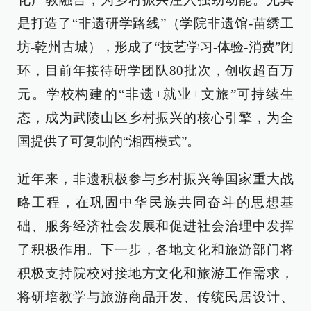
是打造了“非遗研学路线”（学院非遗馆-苗绣工
坊-乾州古城），形成了“技艺学习-体验-消费”闭
环，目前年接待研学团队80批次，创收超百万
元。学校构建的“非遗+就业+文旅”可持续生
态，成为武陵山区乡村振兴的核心引擎，为全
国提供了可复制的“湘西模式”。
近年来，非遗积极参与乡村振兴等国家重大战
略工程，在巩固中华民族共同奋斗的思想基
础、服务经济社会发展和促进社会治理中发挥
了积极作用。下一步，各地文化和旅游部门将
积极支持院校对接地方文化和旅游工作需求，
将研培教学与旅游商品开发、传统民居设计、