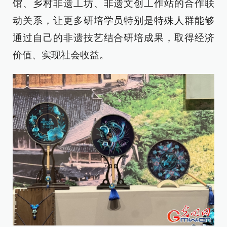
馆、乡村非遗工坊、非遗文创工作站的合作联
动关系，让更多研培学员特别是特殊人群能够
通过自己的非遗技艺结合研培成果，取得经济
价值、实现社会收益。