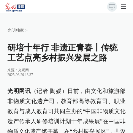
光明独家
>
研培十年行 非遗正青春丨传统
工艺点亮乡村振兴发展之路
来源：
光明网
2025-06-20 18:37
光明网讯
（记者 陶媛）日前，由文化和旅游部
非物质文化遗产司，教育部高等教育司、职业
教育与成人教育司共同主办的“中国非物质文化
遗产传承人研修培训计划十年成果展”在中国非
物质文化遗产馆开幕。在“乡村振兴展区”，共设