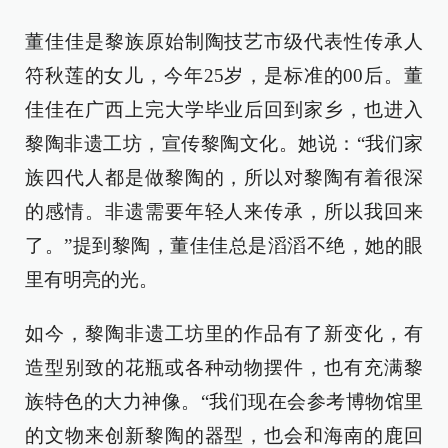
董佳佳是黎族原始制陶技艺市级代表性传承人
符秋莲的女儿，今年25岁，是标准的00后。董
佳佳在广西上完大学毕业后回到家乡，也进入
黎陶非遗工坊，宣传黎陶文化。她说：“我们家
族四代人都是做黎陶的，所以对黎陶有着很深
的感情。非遗需要年轻人来传承，所以我回来
了。”提到黎陶，董佳佳总是滔滔不绝，她的眼
里有明亮的光。
如今，黎陶非遗工坊里的作品有了新变化，有
造型别致的花瓶或各种动物摆件，也有充满黎
族特色的大力神像。“我们现在会参考博物馆里
的文物来创新黎陶的器型，也会和海南的鹿回