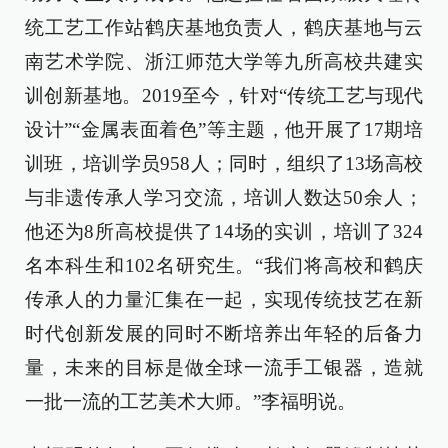
统工艺工作站鹤庆基地负责人，鹤庆基地与云
南艺术学院、浙江师范大学等九所高校共建实
训创新基地。2019至今，针对“传统工艺与现代
设计”“金属表面着色”等主题，他开展了17期培
训班，培训学员958人；同时，组织了13场高校
与非遗传承人学习交流，培训人数达50余人；
他还为8所高校提供了14场的实训，培训了324
名本科生和102名研究生。“我们将高校和鹤庆
传承人的力量汇集在一起，实现传统技艺在新
时代创新发展的同时不断培养出年轻的后备力
量，未来的目标是做全球一流手工银器，造就
一批一流的工艺美术大师。”李福明说。