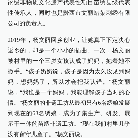
家级非物质文化遗产代表性项目苗绣县级代表
性传承人，同时也是黔西市文丽蜡染刺绣有限
公司的负责人。
2019年，杨文丽回乡创业，让她真正下定决心
返乡的，却是一个小小的插曲。一次，杨文丽
被村里的一个三岁女孩认成了妈妈，抱着她不
撒手。“孩子奶奶说，孩子是因为太久没见到妈
妈，想妈妈了，所以才会把我认错。”杨文丽
说，“我也是一个妈妈，我能理解孩子当时的心
情。”杨文丽的非遗工坊从最初只有6名绣娘发展
到现在的63名绣娘，成为了集生产、研发、展
示于一体的苗绣非遗工坊。“现在我们村里几乎
没有留守儿童了。”杨文丽说。