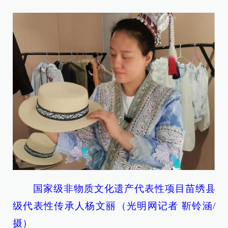
国家级非物质文化遗产代表性项目苗绣县
级代表性传承人杨文丽（光明网记者 靳铃涵/
摄）