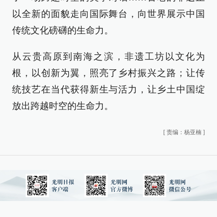
以全新的面貌走向国际舞台，向世界展示中国
传统文化磅礴的生命力。
从云贵高原到南海之滨，非遗工坊以文化为
根，以创新为翼，照亮了乡村振兴之路；让传
统技艺在当代获得新生与活力，让乡土中国绽
放出跨越时空的生命力。
[
责编：杨亚楠
]