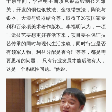
十余年间，李福明不断攻克银器锻制技艺难
关，开发的铜包银技法、金银错技法，陶瓷与
银器、大漆与银器结合等，取得了26项国家专
利和百余项美术著作版权。李福明认为，一项
非遗技艺要想更好存活下来，项目要在保证技
艺传承的同时与现代生活接轨，同时行业是否
有领军人物、利益分配是否合理等等，都是需
要思考的问题，“只有行业发展才能后继有人，
这是一个系统性问题。”他说。