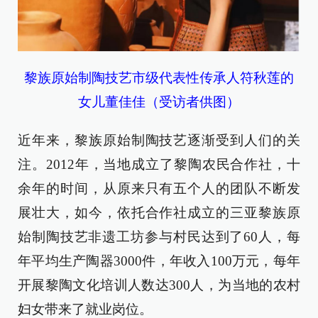
黎族原始制陶技艺市级代表性传承人符秋莲的
女儿董佳佳（受访者供图）
近年来，黎族原始制陶技艺逐渐受到人们的关
注。2012年，当地成立了黎陶农民合作社，十
余年的时间，从原来只有五个人的团队不断发
展壮大，如今，依托合作社成立的三亚黎族原
始制陶技艺非遗工坊参与村民达到了60人，每
年平均生产陶器3000件，年收入100万元，每年
开展黎陶文化培训人数达300人，为当地的农村
妇女带来了就业岗位。