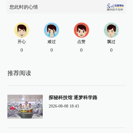
您此时的心情
开心
难过
点赞
飘过
0
0
0
0
推荐阅读
探秘科技馆 逐梦科学路
2026-08-08 18:43