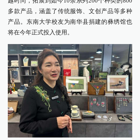
越时尚，拓展到如今10余系列200个种类的800
多款产品，涵盖了传统服饰、文创产品等多种
产品。东南大学校友为南华县捐建的彝绣馆也
将在今年正式投入使用。