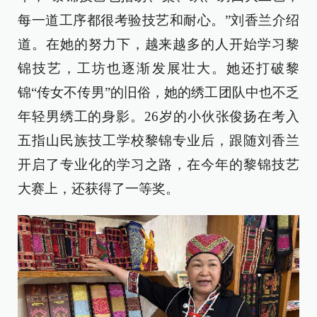
每一道工序都很考验技艺和耐心。”刘香兰介绍
道。在她的努力下，越来越多的人开始学习黎
锦技艺，工坊也逐渐发展壮大。她还打破黎
锦“传女不传男”的旧俗，她的绣工团队中也不乏
年轻男绣工的身影。26岁的小伙张俊扬在考入
五指山民族技工学校黎锦专业后，跟随刘香兰
开启了专业化的学习之路，在今年的黎锦技艺
大赛上，还获得了一等奖。