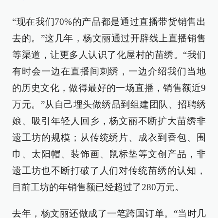
“现在我们70%的产品都是通过直播带货销售出
去的。”这几年，杨文丽通过开辟线上直播销售
等渠道，让更多人认识了化屋村的苗绣。“我们
有时会一边在直播间刺绣，一边介绍我们当地
的历史文化，做得最好的一场直播，销售额近9
万元。”从自己埋头做绣品到组建团队、招聘绣
娘、吸引年轻人回乡，杨文丽不断扩大苗绣非
遗工坊的规模；从传统绣片、成衣到香包、围
巾、太阳帽、装饰画、鼠标垫等文创产品，非
遗工坊也不断打破了人们对传统苗绣的认知，
目前工坊的年销售额已经超过了280万元。
去年，杨文丽还做成了一笔跨国订单。“当时几