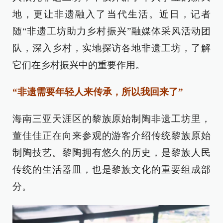
地，更让非遗融入了当代生活。近日，记者
随“非遗工坊助力乡村振兴”融媒体采风活动团
队，深入乡村，实地探访各地非遗工坊，了解
它们在乡村振兴中的重要作用。
“非遗需要年轻人来传承，所以我回来了”
海南三亚天涯区的黎族原始制陶非遗工坊里，
董佳佳正在向来参观的游客介绍传统黎族原始
制陶技艺。黎陶拥有悠久的历史，是黎族人民
传统的生活器皿，也是黎族文化的重要组成部
分。