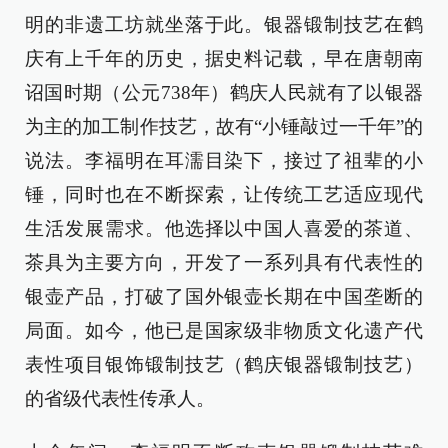
明的非遗工坊就坐落于此。银器锻制技艺在鹤
庆有上千年的历史，据史料记载，早在唐朝南
诏国时期（公元738年）鹤庆人民就有了以银器
为主的加工制作技艺，故有“小锤敲过一千年”的
说法。李福明在耳濡目染下，接过了祖辈的小
锤，同时也在不断探索，让传统工艺适应现代
生活发展需求。他选择以中国人喜爱的茶道、
茶具为主要方向，开发了一系列具有代表性的
银壶产品，打破了国外银壶长期在中国垄断的
局面。如今，他已是国家级非物质文化遗产代
表性项目银饰锻制技艺（鹤庆银器锻制技艺）
的省级代表性传承人。