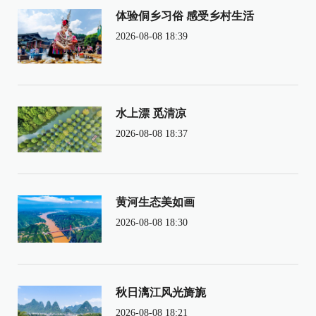
体验侗乡习俗 感受乡村生活
2026-08-08 18:39
水上漂 觅清凉
2026-08-08 18:37
黄河生态美如画
2026-08-08 18:30
秋日漓江风光旖旎
2026-08-08 18:21