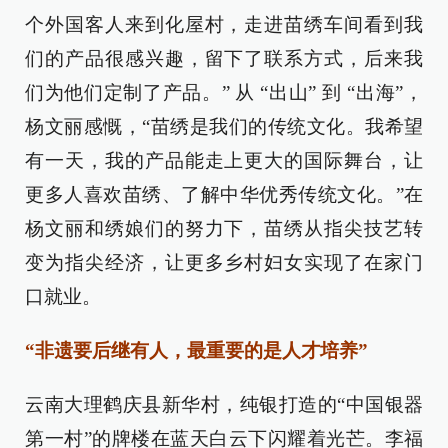
个外国客人来到化屋村，走进苗绣车间看到我
们的产品很感兴趣，留下了联系方式，后来我
们为他们定制了产品。” 从 “出山” 到 “出海”，
杨文丽感慨，“苗绣是我们的传统文化。我希望
有一天，我的产品能走上更大的国际舞台，让
更多人喜欢苗绣、了解中华优秀传统文化。”在
杨文丽和绣娘们的努力下，苗绣从指尖技艺转
变为指尖经济，让更多乡村妇女实现了在家门
口就业。
“非遗要后继有人，最重要的是人才培养”
云南大理鹤庆县新华村，纯银打造的“中国银器
第一村”的牌楼在蓝天白云下闪耀着光芒。李福