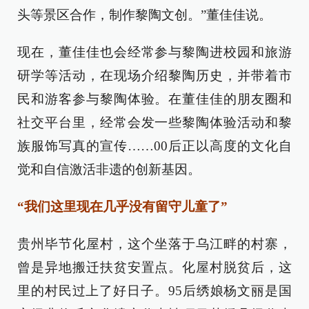
头等景区合作，制作黎陶文创。”董佳佳说。
现在，董佳佳也会经常参与黎陶进校园和旅游
研学等活动，在现场介绍黎陶历史，并带着市
民和游客参与黎陶体验。在董佳佳的朋友圈和
社交平台里，经常会发一些黎陶体验活动和黎
族服饰写真的宣传……00后正以高度的文化自
觉和自信激活非遗的创新基因。
“我们这里现在几乎没有留守儿童了”
贵州毕节化屋村，这个坐落于乌江畔的村寨，
曾是异地搬迁扶贫安置点。化屋村脱贫后，这
里的村民过上了好日子。95后绣娘杨文丽是国