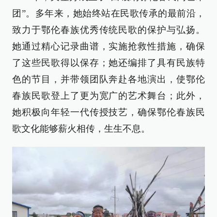
团”。多年来，她始终站在民歌传承的最前沿，
致力于鄂伦春族优秀传统民歌的保护与弘扬。
她通过精心记录曲谱，实施抢救性措施，确保
了这些民歌得以保存；她还编排了具有民族特
色的节目，并带领团队奔赴各地演出，使鄂伦
春族民歌登上了更为宽广的艺术舞台；此外，
她积极向年轻一代传授技艺，确保鄂伦春族民
歌文化能够薪火相传，生生不息。