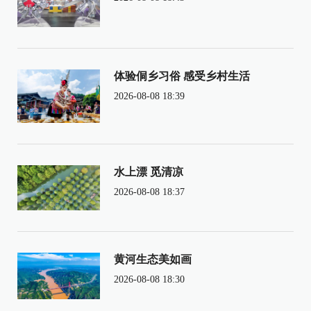
体验侗乡习俗 感受乡村生活
2026-08-08 18:39
水上漂 觅清凉
2026-08-08 18:37
黄河生态美如画
2026-08-08 18:30