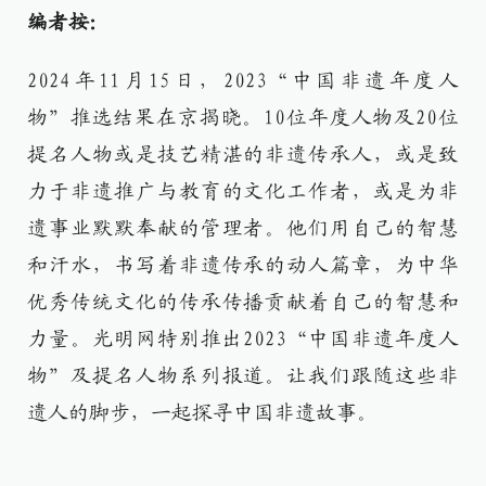
编者按：
2024年11月15日，2023“中国非遗年度人
物”推选结果在京揭晓。10位年度人物及20位
提名人物或是技艺精湛的非遗传承人，或是致
力于非遗推广与教育的文化工作者，或是为非
遗事业默默奉献的管理者。他们用自己的智慧
和汗水，书写着非遗传承的动人篇章，为中华
优秀传统文化的传承传播贡献着自己的智慧和
力量。光明网特别推出2023“中国非遗年度人
物”及提名人物系列报道。让我们跟随这些非
遗人的脚步，一起探寻中国非遗故事。