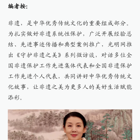
编者按：
非遗，是中华优秀传统文化的重要组成部分。
为扎实做好非遗系统性保护，广泛开展经验总
结、先进事迹传播和典型案例推广，光明网推
出《守护非遗之美》系列微访谈，对话多位全
国非遗保护工作先进集体代表和全国非遗保护
工作先进个人代表，共同讲好中华优秀传统文
化故事，让非遗之美为更多人的美好生活赋能
添彩。