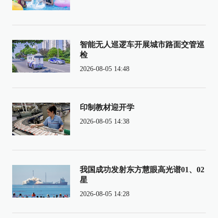
智能无人巡逻车开展城市路面交管巡
检
2026-08-05 14:48
印制教材迎开学
2026-08-05 14:38
我国成功发射东方慧眼高光谱01、02
星
2026-08-05 14:28