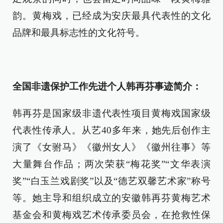
韵。黄梅戏，已经成为安庆最具代表性的文化
品牌和最具标志性的文化符号。
全国非遗保护工作先进个人韩再芬事迹简介：
韩再芬是国家级非遗代表性项目黄梅戏国家级
代表性传承人。从艺40多年来，她先后创作主
演了《女驸马》《徽州女人》《徽州往事》等
大量舞台作品；两次荣获“梅花奖”“文华表演
奖”“白玉兰戏剧奖”以及“德艺双馨艺术家”称号
等。她主导和组织成立的安徽韩再芬黄梅艺术
基金会和黄梅戏艺术传承委员会，在抢救性保