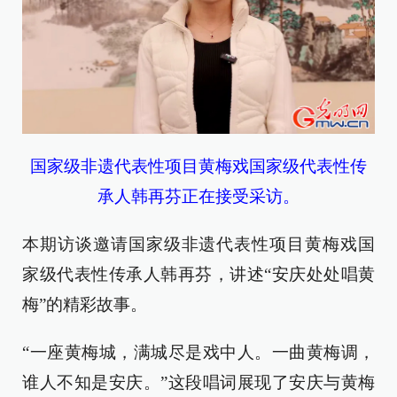
国家级非遗代表性项目黄梅戏国家级代表性传
承人韩再芬正在接受采访。
本期访谈邀请国家级非遗代表性项目黄梅戏国
家级代表性传承人韩再芬，讲述“安庆处处唱黄
梅”的精彩故事。
“一座黄梅城，满城尽是戏中人。一曲黄梅调，
谁人不知是安庆。”这段唱词展现了安庆与黄梅