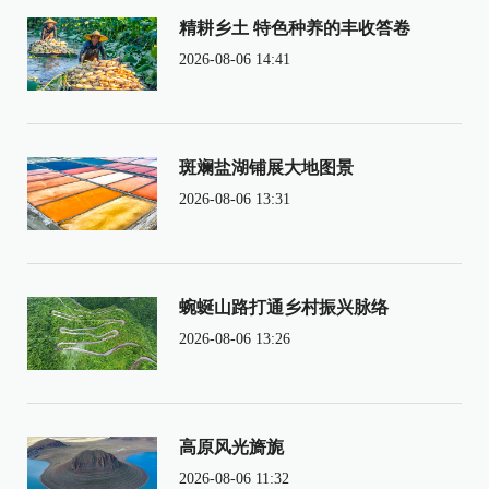
精耕乡土 特色种养的丰收答卷
2026-08-06 14:41
斑斓盐湖铺展大地图景
2026-08-06 13:31
蜿蜒山路打通乡村振兴脉络
2026-08-06 13:26
高原风光旖旎
2026-08-06 11:32