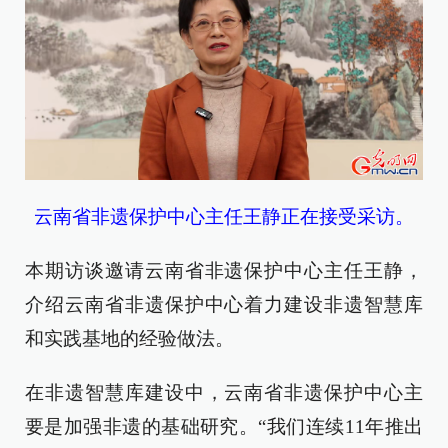
云南省非遗保护中心主任王静正在接受采访。
本期访谈邀请云南省非遗保护中心主任王静，
介绍云南省非遗保护中心着力建设非遗智慧库
和实践基地的经验做法。
在非遗智慧库建设中，云南省非遗保护中心主
要是加强非遗的基础研究。“我们连续11年推出