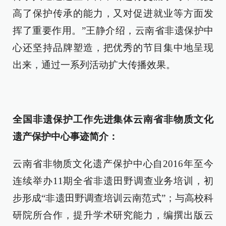
高了保护传承的能力，又对促进就业等方面发
挥了重要作用。”王静介绍，云南省非遗保护中
心还坚持品牌塑造，把优秀的节目集中地呈现
出来，通过一系列活动扩大传播效果。
全国非遗保护工作先进集体云南省非物质文化
遗产保护中心事迹简介：
云南省非物质文化遗产保护中心自2016年至今
连续举办11期全省非遗田野调查业务培训，初
步形成“非遗田野调查培训云南范式”；与高校科
研院所合作，提升学术研究能力，编撰出版云