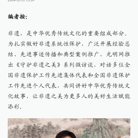
2024-12-31 13:20
编者按：
非遗，是中华优秀传统文化的重要组成部分。
为扎实做好非遗系统性保护，广泛开展经验总
结、先进事迹传播和典型案例推广，光明网推
出《守护非遗之美》系列微访谈，对话多位全
国非遗保护工作先进集体代表和全国非遗保护
工作先进个人代表，共同讲好中华优秀传统文
化故事，让非遗之美为更多人的美好生活赋能
添彩。