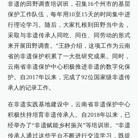
非遗的田野调查培训班，召集16个州市的基层
保护工作队伍，每年用10至15天的时间集中进
行理论学习。随后，大家扎根到田野当中去，
采取与非遗传承人同吃、同住、同劳动的形式
来开展田野调查。”王静介绍，这项工作为云南
省的非遗保护积累了一大批研究成果。同时，
云南省非遗保护中心积极推进非遗的数字化保
护。自2017年以来，完成了92位国家级非遗传
承人的记录工作。
在非遗实践基地建设中，云南省非遗保护中心
积极扶持培育非遗传承人。自2018年以来，已
经举办了“非遗赋能乡村振兴”等培训班。“非遗
传承人通过这些平台不断进行交流学习，既提