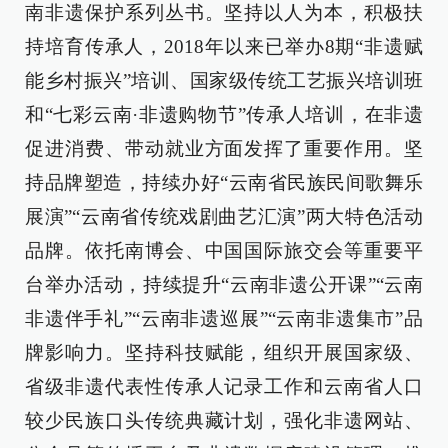
南非遗保护系列丛书。坚持以人为本，积极扶
持培育传承人，2018年以来已举办8期“非遗赋
能乡村振兴”培训、国家级传统工艺振兴培训班
和“七彩云南·非遗购物节”传承人培训，在非遗
促进消费、带动就业方面发挥了重要作用。坚
持品牌塑造，持续办好“云南省民族民间歌舞乐
展演”“云南省传统戏剧曲艺汇演”两大特色活动
品牌。依托南博会、中国国际旅交会等重要平
台举办活动，持续提升“云南非遗公开课”“云南
非遗伴手礼”“云南非遗巡展”“云南非遗集市”品
牌影响力。坚持科技赋能，组织开展国家级、
省级非遗代表性传承人记录工作和云南省人口
较少民族口头传统典藏计划，强化非遗网站、