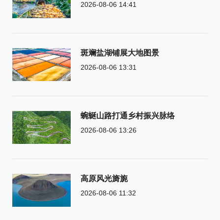
2026-08-06 14:41
斑斓盐湖铺展大地图景
2026-08-06 13:31
蜿蜒山路打通乡村振兴脉络
2026-08-06 13:26
高原风光旖旎
2026-08-06 11:32