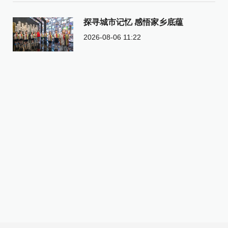
探寻城市记忆 感悟家乡底蕴
2026-08-06 11:22