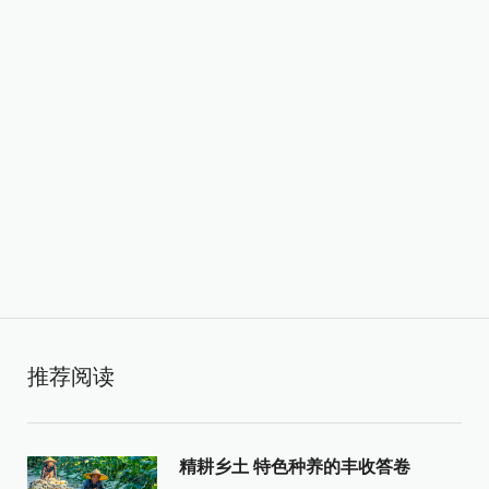
推荐阅读
精耕乡土 特色种养的丰收答卷