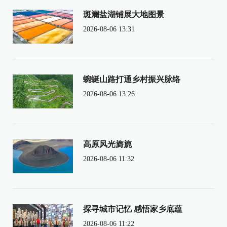
斑斓盐湖铺展大地图景
2026-08-06 13:31
蜿蜒山路打通乡村振兴脉络
2026-08-06 13:26
高原风光旖旎
2026-08-06 11:32
探寻城市记忆 感悟家乡底蕴
2026-08-06 11:22