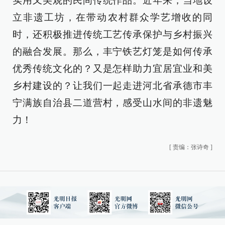
实用又美观的民间传统作品。近年来，当地设
立非遗工坊，在带动农村群众学艺增收的同
时，还积极推进传统工艺传承保护与乡村振兴
的融合发展。那么，丰宁铁艺灯笼是如何传承
优秀传统文化的？又是怎样助力宜居宜业和美
乡村建设的？让我们一起走进河北省承德市丰
宁满族自治县二道营村，感受山水间的非遗魅
力！
[
责编：张诗奇
]