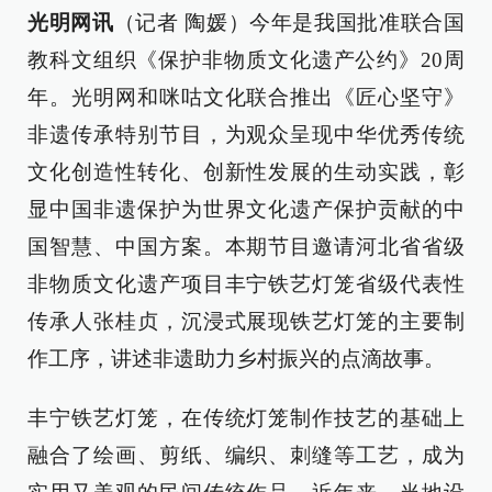
光明网讯
（记者 陶媛）今年是我国批准联合国
教科文组织《保护非物质文化遗产公约》20周
年。光明网和咪咕文化联合推出《匠心坚守》
非遗传承特别节目，为观众呈现中华优秀传统
文化创造性转化、创新性发展的生动实践，彰
显中国非遗保护为世界文化遗产保护贡献的中
国智慧、中国方案。本期节目邀请河北省省级
非物质文化遗产项目丰宁铁艺灯笼省级代表性
传承人张桂贞，沉浸式展现铁艺灯笼的主要制
作工序，讲述非遗助力乡村振兴的点滴故事。
丰宁铁艺灯笼，在传统灯笼制作技艺的基础上
融合了绘画、剪纸、编织、刺缝等工艺，成为