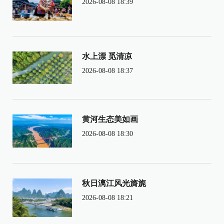
2026-08-08 18:39
水上漂 觅清凉
2026-08-08 18:37
黄河生态美如画
2026-08-08 18:30
秋日漓江风光旖旎
2026-08-08 18:21