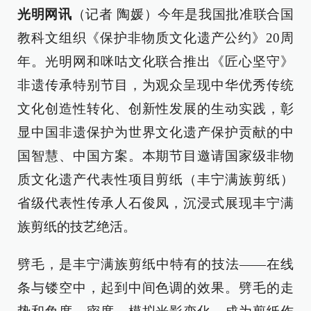
光明网讯
（记者 陶媛）今年是我国批准联合国
教科文组织《保护非物质文化遗产公约》20周
年。光明网和咪咕文化联合推出《匠心坚守》
非遗传承特别节目，为观众呈现中华优秀传统
文化创造性转化、创新性发展的生动实践，彰
显中国非遗保护为世界文化遗产保护贡献的中
国智慧、中国方案。本期节目邀请国家级非物
质文化遗产代表性项目剪纸（丰宁满族剪纸）
省级代表性传承人石俊凤，沉浸式展现丰宁满
族剪纸的技艺绝活。
劈毛，是丰宁满族剪纸中特有的技法——在线
条与镂空中，起到中间色调的效果。劈毛的走