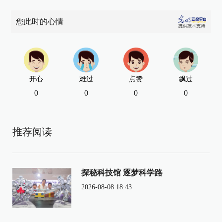
您此时的心情
开心
难过
点赞
飘过
0
0
0
0
推荐阅读
探秘科技馆 逐梦科学路
2026-08-08 18:43