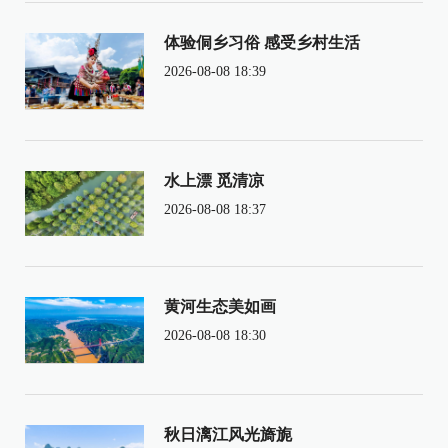
体验侗乡习俗 感受乡村生活
2026-08-08 18:39
水上漂 觅清凉
2026-08-08 18:37
黄河生态美如画
2026-08-08 18:30
秋日漓江风光旖旎