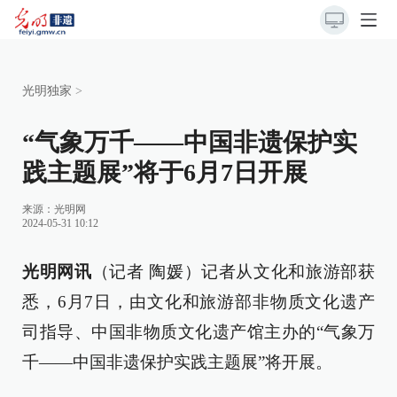
光明独家
>
“气象万千——中国非遗保护实
践主题展”将于6月7日开展
来源：
光明网
2024-05-31 10:12
光明网讯
（记者 陶媛）记者从文化和旅游部获
悉，6月7日，由文化和旅游部非物质文化遗产
司指导、中国非物质文化遗产馆主办的“气象万
千——中国非遗保护实践主题展”将开展。