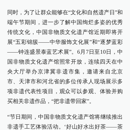
同时，为了让群众能够在“文化和自然遗产日”和
端午节期间，进一步了解中国绚烂多姿的优秀
传统文化，中国非物质文化遗产馆近期即将开
展“五彩锦簇——中华服饰文化展”和“逐梦蓝彩
——钟连盛景泰蓝艺术展”。6月7日至10日，中
国非物质文化遗产馆照常开放，连续四天在中
央大厅举办京津冀非遗市集，邀请来自北京
市、天津市和河北省的多位传承人现场展示多
项非遗代表性项目，观众可以参观、体验并购
买相关非遗作品，“把非遗带回家”。
“节日期间，中国非物质文化遗产馆将继续推出
非遗手工艺体验活动。‘好山好水出好茶——茶