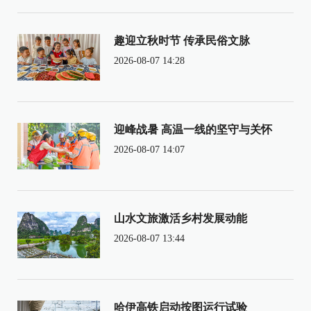
趣迎立秋时节 传承民俗文脉
2026-08-07 14:28
迎峰战暑 高温一线的坚守与关怀
2026-08-07 14:07
山水文旅激活乡村发展动能
2026-08-07 13:44
哈伊高铁启动按图运行试验