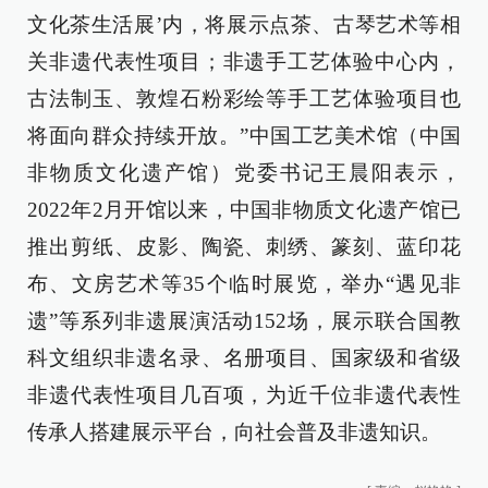
文化茶生活展’内，将展示点茶、古琴艺术等相
关非遗代表性项目；非遗手工艺体验中心内，
古法制玉、敦煌石粉彩绘等手工艺体验项目也
将面向群众持续开放。”中国工艺美术馆（中国
非物质文化遗产馆）党委书记王晨阳表示，
2022年2月开馆以来，中国非物质文化遗产馆已
推出剪纸、皮影、陶瓷、刺绣、篆刻、蓝印花
布、文房艺术等35个临时展览，举办“遇见非
遗”等系列非遗展演活动152场，展示联合国教
科文组织非遗名录、名册项目、国家级和省级
非遗代表性项目几百项，为近千位非遗代表性
传承人搭建展示平台，向社会普及非遗知识。