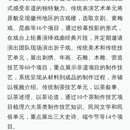
式感受非遗的独特魅力。传统表演艺术单元将
原貌呈现徽州地区的古戏楼，选取京剧、黄梅
戏、昆曲等16个项目，通过纱幕投影的形式，
在戏台上轮番演绎戏曲经典片段，并定期邀请
演出团队现场演出折子戏。传统美术和传统技
艺单元，展出刺绣、年画、石雕、木雕、营造
技艺等60个项目，重点展示非遗项目的制作技
艺，系统呈现从材料到成品的制作过程，并辅
以视频介绍。传统制茶技艺单元，以茶叙事、
以茶述理、以茶论道，通过10个茶制作技艺项
目梳理六大茶类制作技艺知识。民间文学和民
俗单元，重点展出三大史诗、端午节等14个项
目。