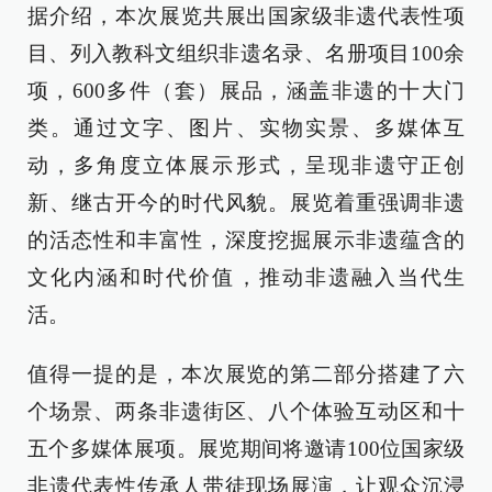
据介绍，本次展览共展出国家级非遗代表性项
目、列入教科文组织非遗名录、名册项目100余
项，600多件（套）展品，涵盖非遗的十大门
类。通过文字、图片、实物实景、多媒体互
动，多角度立体展示形式，呈现非遗守正创
新、继古开今的时代风貌。展览着重强调非遗
的活态性和丰富性，深度挖掘展示非遗蕴含的
文化内涵和时代价值，推动非遗融入当代生
活。
值得一提的是，本次展览的第二部分搭建了六
个场景、两条非遗街区、八个体验互动区和十
五个多媒体展项。展览期间将邀请100位国家级
非遗代表性传承人带徒现场展演，让观众沉浸