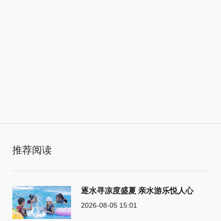
推荐阅读
逐水寻凉度盛夏 亲水游乐悦人心
2026-08-05 15:01