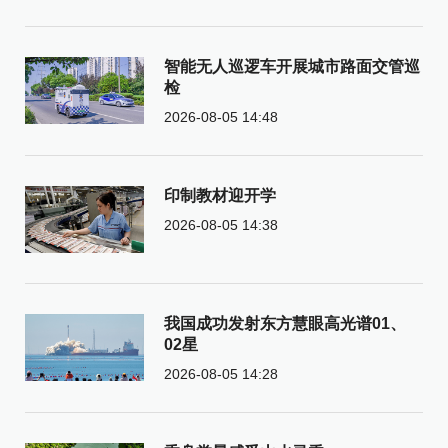
智能无人巡逻车开展城市路面交管巡
检
2026-08-05 14:48
印制教材迎开学
2026-08-05 14:38
我国成功发射东方慧眼高光谱01、
02星
2026-08-05 14:28