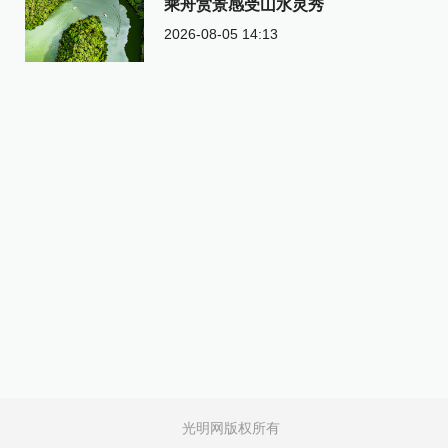
乘舟赏景感受山水灵秀
2026-08-05 14:13
光明网版权所有