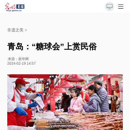
非遗之美
>
青岛：“糖球会”上赏民俗
来源：
新华网
2024-02-19 14:57