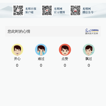
您此时的心情
开心
难过
点赞
飘过
0
0
0
0