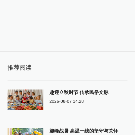
推荐阅读
趣迎立秋时节 传承民俗文脉
2026-08-07 14:28
迎峰战暑 高温一线的坚守与关怀