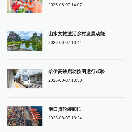
2026-08-07 14:07
山水文旅激活乡村发展动能
2026-08-07 13:44
哈伊高铁启动按图运行试验
2026-08-07 13:38
港口货轮装卸忙
2026-08-07 13:24