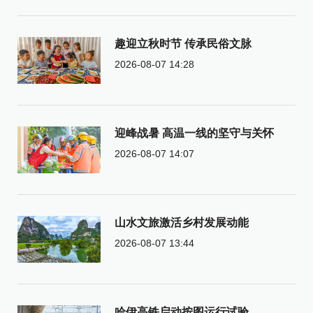
趣迎立秋时节 传承民俗文脉
2026-08-07 14:28
迎峰战暑 高温一线的坚守与关怀
2026-08-07 14:07
山水文旅激活乡村发展动能
2026-08-07 13:44
哈伊高铁启动按图运行试验