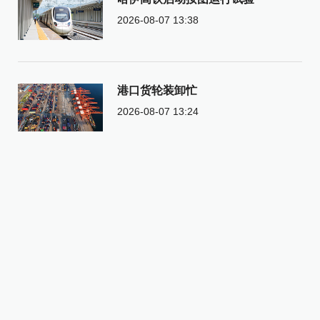
2026-08-07 13:38
港口货轮装卸忙
2026-08-07 13:24