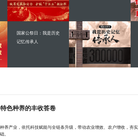
国家公祭日：我是历史
记忆传承人
 特色种养的丰收答卷
种养产业，依托科技赋能与全链条升级，带动农业增效、农户增收，夯实
础。