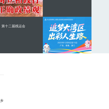
第十二届残运会
乡