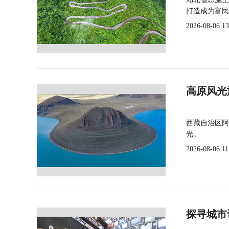
打造成为富民
2026-08-06 13
高原风光
西藏自治区阿
光。
2026-08-06 11
探寻城市