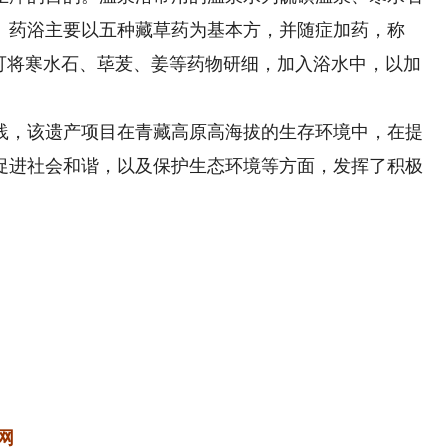
。药浴主要以五种藏草药为基本方，并随症加药，称
，可将寒水石、荜茇、姜等药物研细，加入浴水中，以加
，该遗产项目在青藏高原高海拔的生存环境中，在提
促进社会和谐，以及保护生态环境等方面，发挥了积极
网