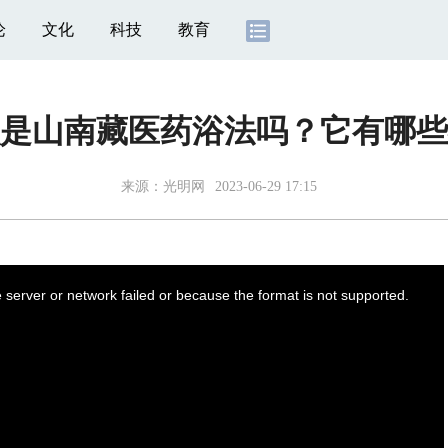
论
文化
科技
教育
是山南藏医药浴法吗？它有哪些
来源：
光明网
2023-06-29 17:15
server or network failed or because the format is not supported.