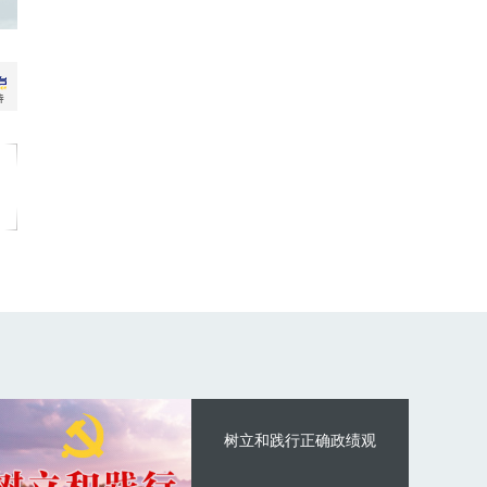
树立和践行正确政绩观