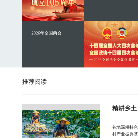
2026年全国两会
推荐阅读
精耕乡土
各地深耕特色
村产业振兴基