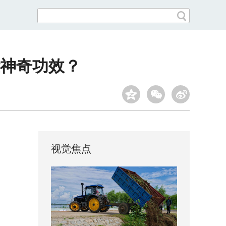
神奇功效？
视觉焦点