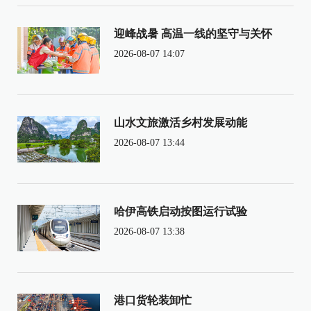
迎峰战暑 高温一线的坚守与关怀
2026-08-07 14:07
山水文旅激活乡村发展动能
2026-08-07 13:44
哈伊高铁启动按图运行试验
2026-08-07 13:38
港口货轮装卸忙