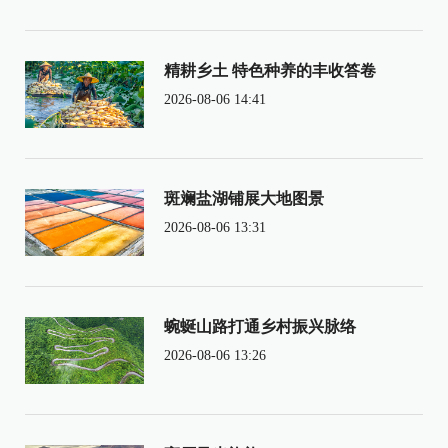
精耕乡土 特色种养的丰收答卷
2026-08-06 14:41
斑斓盐湖铺展大地图景
2026-08-06 13:31
蜿蜒山路打通乡村振兴脉络
2026-08-06 13:26