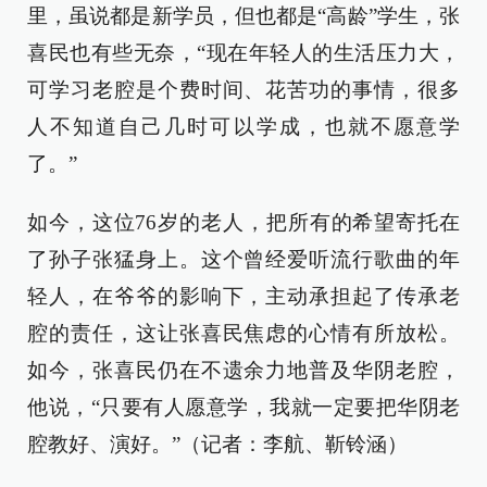
里，虽说都是新学员，但也都是“高龄”学生，张
喜民也有些无奈，“现在年轻人的生活压力大，
可学习老腔是个费时间、花苦功的事情，很多
人不知道自己几时可以学成，也就不愿意学
了。”
如今，这位76岁的老人，把所有的希望寄托在
了孙子张猛身上。这个曾经爱听流行歌曲的年
轻人，在爷爷的影响下，主动承担起了传承老
腔的责任，这让张喜民焦虑的心情有所放松。
如今，张喜民仍在不遗余力地普及华阴老腔，
他说，“只要有人愿意学，我就一定要把华阴老
腔教好、演好。”（记者：李航、靳铃涵）