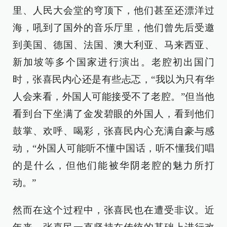
里、人民大会堂的穹顶下，他们甚至还漂洋过
海，吼到了国外的音乐厅里，他们曾先后受邀
到美国、德国、法国、澳大利亚、马来西亚、
新加坡等多个国家进行演出。老腔初出国门
时，张喜民内心还是有些忐忑，“我以为只有华
人会来看，外国人可能接受不了老腔。”但当他
看到台下坐满了金发碧眼的外国人，看到他们
鼓掌、欢呼、喝彩，张喜民内心充满自豪与感
动，“外国人可能听不懂中国话，听不懂我们唱
的是什么，但他们能被华阴老腔的魅力所打
动。”
然而在这个过程中，张喜民也在遭受非议。近