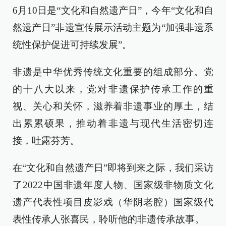
6月10日是“文化和自然遗产日”，今年“文化和自
然遗产日”非遗宣传展示活动主题为“加强非遗系
统性保护促进可持续发展”。
非遗是中华优秀传统文化重要的组成部分。党
的十八大以来，党对非遗保护传承工作的重
视、关心和关怀，滋养着非遗事业的厚土，结
出累累硕果，推动着非遗与现代生活密切连
接，吐露芬芳。
在“文化和自然遗产日”即将到来之际，我们采访
了2022中国非遗年度人物、国家级非物质文化
遗产代表性项目皮影戏（华阴老腔）国家级代
表性传承人张喜民，聆听他的非遗传承故事。