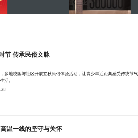
时节 传承民俗文脉
，多地校园与社区开展立秋民俗体验活动，让青少年近距离感受传统节气
生活。
:28
 高温一线的坚守与关怀