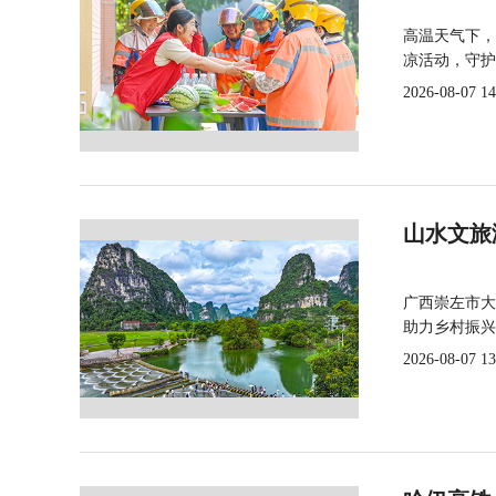
高温天气下，
凉活动，守护
2026-08-07 14
山水文旅
广西崇左市大
助力乡村振兴
2026-08-07 13