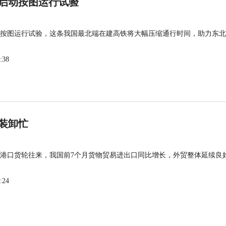
启动按图运行试验
按图运行试验，这条我国最北端在建高铁将大幅压缩通行时间，助力东北
:38
装卸忙
港口货轮往来，我国前7个月货物贸易进出口同比增长，外贸整体延续良
:24