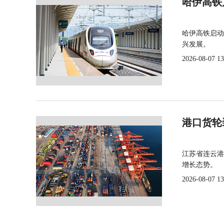
哈伊高铁
哈伊高铁启动
兴发展。
2026-08-07 13
港口货轮
江苏省连云港
增长态势。
2026-08-07 13