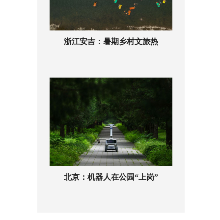
浙江安吉：暑期乡村文旅热
北京：机器人在公园“上岗”