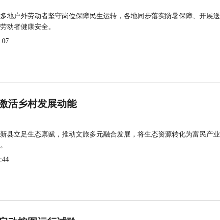
多地户外劳动者坚守岗位保障民生运转，各地同步落实防暑保障、开展送
劳动者健康安全。
:07
激活乡村发展动能
新县立足生态禀赋，推动文旅多元融合发展，将生态资源转化为富民产业
。
:44