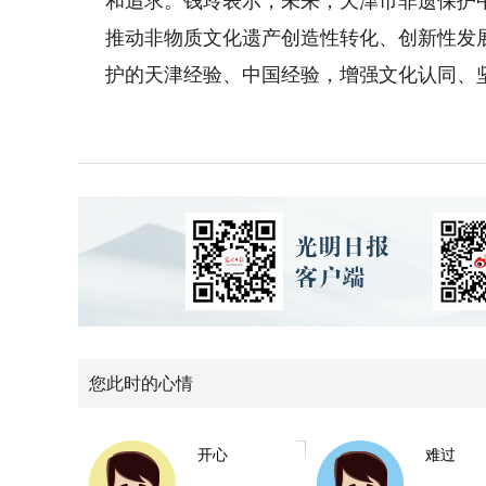
和追求。钱玲表示，未来，天津市非遗保护
推动非物质文化遗产创造性转化、创新性发
护的天津经验、中国经验，增强文化认同、
您此时的心情
开心
难过