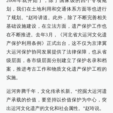
2006年就开始了，除了国家级的四个专项规
划，我们在土地利用和交通体系方面等也进行
了规划。”赵玲讲道。此外，除了不断完善相关
基础设施建设，在立法方面，遗产保护工作也
在不断推进。去年3月，《河北省大运河文化遗
产保护利用条例》正式出台，这不仅为京津冀
大运河保护协同发展提供了法律保障，也从省
级层面，各市级层面分别建立了保护名录和档
案，推进考古工作和物质文化遗产保护工程的
实施。
运河奔腾千年，文化传承长新。“挖掘大运河遗
产承载的价值，要坚持以价值保护为中心，突
出运河文化遗产的文化和社会属性。”赵玲说。