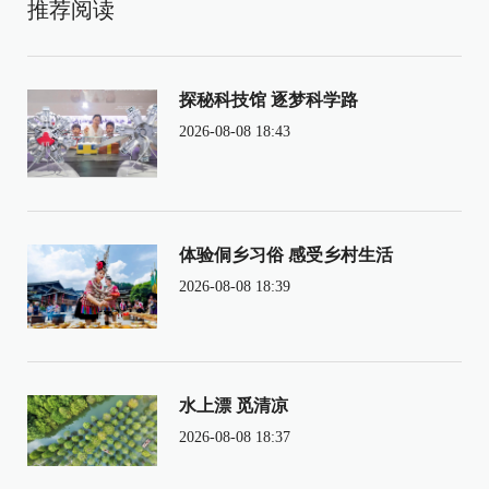
推荐阅读
探秘科技馆 逐梦科学路
2026-08-08 18:43
体验侗乡习俗 感受乡村生活
2026-08-08 18:39
水上漂 觅清凉
2026-08-08 18:37