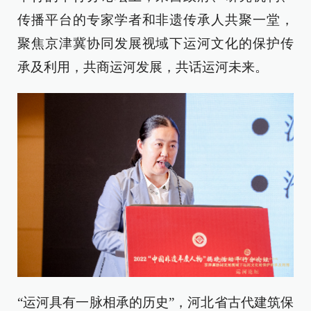
传播平台的专家学者和非遗传承人共聚一堂，
聚焦京津冀协同发展视域下运河文化的保护传
承及利用，共商运河发展，共话运河未来。
“运河具有一脉相承的历史”，河北省古代建筑保