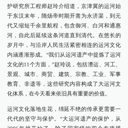
护研究所工程师赵玲介绍道，京津冀的运河始
于东汉末年，隋炀帝时期开凿为永济渠，到元
代又缩短千余里航程，包含御河、白河和通惠
河，自此后延续这条河道直到清代。在悠长的
岁月中，与沿岸人民生活紧密相连的运河文化
内涵逐渐形成。“我们从运河遗产中提炼了运河
文化的11个方面，”赵玲说，包括漕运、河工、
景观、城市、商贸、建筑、宗教、工业、军事
教育、非遗等，这些研究内容构成了大运河文
化体系，在今天看来依旧具有重要的价值。
运河文化落地生花，绵延不绝的传承更需要一
代代的坚守与保护。“大运河遗产的保护，从