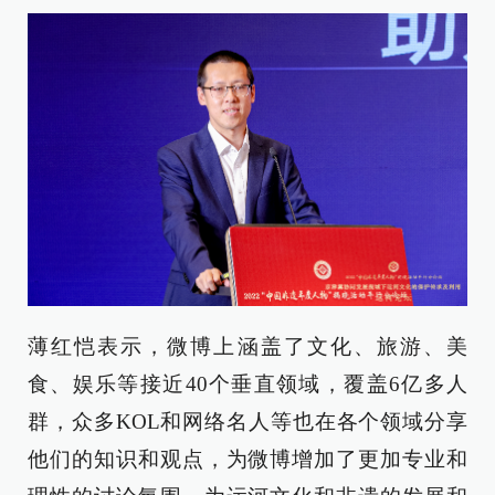
薄红恺表示，微博上涵盖了文化、旅游、美
食、娱乐等接近40个垂直领域，覆盖6亿多人
群，众多KOL和网络名人等也在各个领域分享
他们的知识和观点，为微博增加了更加专业和