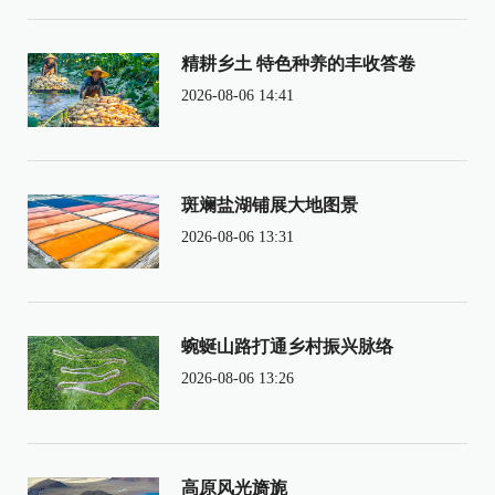
精耕乡土 特色种养的丰收答卷
2026-08-06 14:41
斑斓盐湖铺展大地图景
2026-08-06 13:31
蜿蜒山路打通乡村振兴脉络
2026-08-06 13:26
高原风光旖旎