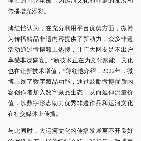
理性的讨论氛围，为运河文化和非遗的发展和
传播增光添彩。
薄红恺认为，在充分利用平台优势方面，微博
为传播精品非遗内容提供了新动力，众多非遗
活动通过微博频上热搜，让广大网友足不出户
享受非遗盛宴。“新技术正在为文化赋能，文化
也在让新技术增值，”薄红恺介绍，2022年，微
博上线了数字藏品功能，通过鼓励微博优质内
容创作者加入数字藏品生态，从而延伸流量价
值，以数字形态助力优秀非遗作品和运河文化
在社交媒体上传播。
与此同时，大运河文化的传播发展离不开良好