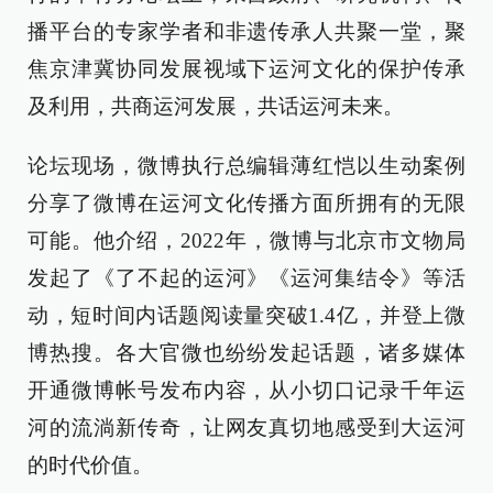
播平台的专家学者和非遗传承人共聚一堂，聚
焦京津冀协同发展视域下运河文化的保护传承
及利用，共商运河发展，共话运河未来。
论坛现场，微博执行总编辑薄红恺以生动案例
分享了微博在运河文化传播方面所拥有的无限
可能。他介绍，2022年，微博与北京市文物局
发起了《了不起的运河》《运河集结令》等活
动，短时间内话题阅读量突破1.4亿，并登上微
博热搜。各大官微也纷纷发起话题，诸多媒体
开通微博帐号发布内容，从小切口记录千年运
河的流淌新传奇，让网友真切地感受到大运河
的时代价值。