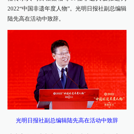
2022“中国非遗年度人物”。光明日报社副总编辑
陆先高在活动中致辞。
光明日报社副总编辑陆先高在活动中致辞