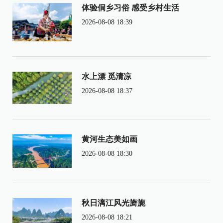
体验侗乡习俗 感受乡村生活
2026-08-08 18:39
水上漂 觅清凉
2026-08-08 18:37
黄河生态美如画
2026-08-08 18:30
秋日漓江风光旖旎
2026-08-08 18:21