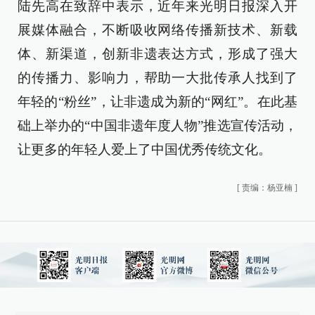
陆先高在致辞中表示，近年来光明日报深入开
展媒体融合，不断吸收网络传播新技术、新载
体、新渠道，创新非遗表达方式，形成了强大
的传播力、影响力，帮助一大批传承人找到了
年轻的“粉丝”，让非遗成为新的“网红”。在此基
础上举办的“中国非遗年度人物”推选宣传活动，
让更多的年轻人爱上了中国优秀传统文化。
[
责编：杨亚楠
]