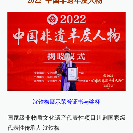
2022“中国非遗年度人物”
沈铁梅展示荣誉证书与奖杯
国家级非物质文化遗产代表性项目川剧国家级
代表性传承人 沈铁梅