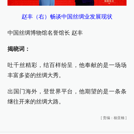
赵丰（右）畅谈中国丝绸业发展现状
中国丝绸博物馆名誉馆长 赵丰
揭晓词：
吐千丝精彩，结百样纷呈，他奉献的是一场场
丰富多姿的丝绸大秀。
出国门海外，登世界平台，他期望的是一条条
继往开来的丝绸大路。
[
责编：杨亚楠
]