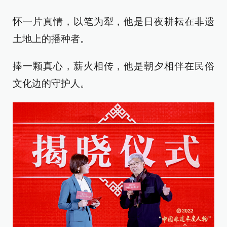
怀一片真情，以笔为犁，他是日夜耕耘在非遗
土地上的播种者。
捧一颗真心，薪火相传，他是朝夕相伴在民俗
文化边的守护人。