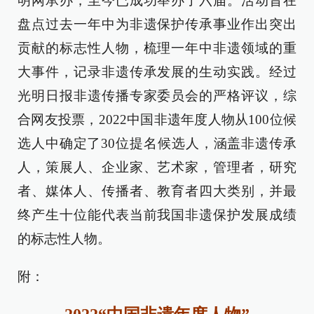
明网承办，至今已成功举办了六届。活动旨在
盘点过去一年中为非遗保护传承事业作出突出
贡献的标志性人物，梳理一年中非遗领域的重
大事件，记录非遗传承发展的生动实践。经过
光明日报非遗传播专家委员会的严格评议，综
合网友投票，2022中国非遗年度人物从100位候
选人中确定了30位提名候选人，涵盖非遗传承
人，策展人、企业家、艺术家，管理者，研究
者、媒体人、传播者、教育者四大类别，并最
终产生十位能代表当前我国非遗保护发展成绩
的标志性人物。
附：