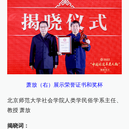
萧放（右）展示荣誉证书和奖杯
北京师范大学社会学院人类学民俗学系主任、
教授 萧放
揭晓词：