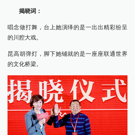
揭晓词：
唱念做打舞，台上她演绎的是一出出精彩纷呈
的川腔大戏。
昆高胡弹灯，脚下她铺就的是一座座联通世界
的文化桥梁。