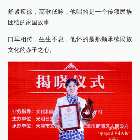
舒紧疾徐，高歌低吟，他唱的是一个传颂民族
团结的家国故事。
口耳相传，生生不息，他怀的是那颗承续民族
文化的赤子之心。