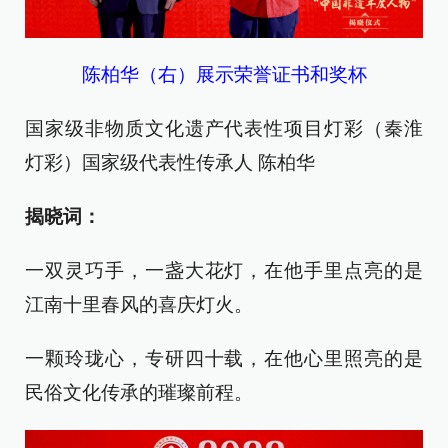
陈柏华（右）展示荣誉证书和奖杯
国家级非物质文化遗产代表性项目灯彩（秦淮
灯彩）国家级代表性传承人 陈柏华
揭晓词：
一双灵巧手，一盏大花灯，在他手里点亮的是
江南十里春风的喜庆灯火。
一颗玲珑心，专研四十载，在他心里照亮的是
民俗文化传承的璀璨前程。