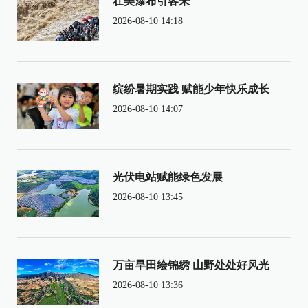
壮美瀑布引客来
2026-08-10 14:18
缤纷暑期实践 赋能少年快乐成长
2026-08-10 14:07
光伏电站赋能绿色发展
2026-08-10 13:45
万亩旱田绘锦绣 山野处处好风光
2026-08-10 13:36