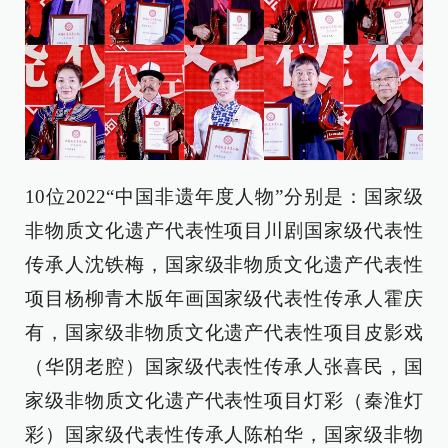
10位2022“中国非遗年度人物”分别是：国家级
非物质文化遗产代表性项目川剧国家级代表性
传承人沈铁梅，国家级非物质文化遗产代表性
项目杨柳青木版年画国家级代表性传承人霍庆
有，国家级非物质文化遗产代表性项目皮影戏
（华阴老腔）国家级代表性传承人张喜民，国
家级非物质文化遗产代表性项目灯彩（秦淮灯
彩）国家级代表性传承人陈柏华，国家级非物