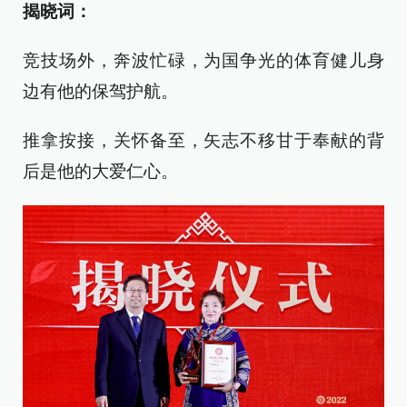
揭晓词：
竞技场外，奔波忙碌，为国争光的体育健儿身
边有他的保驾护航。
推拿按接，关怀备至，矢志不移甘于奉献的背
后是他的大爱仁心。