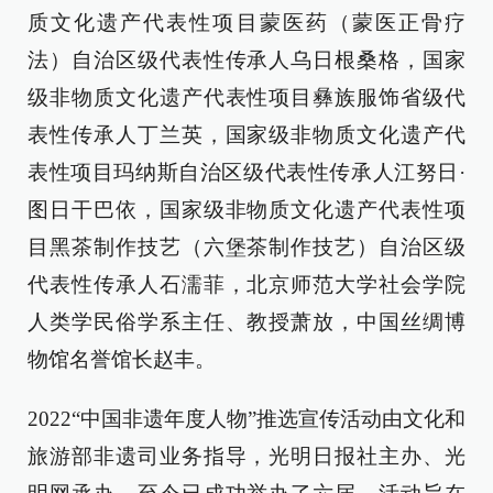
质文化遗产代表性项目蒙医药（蒙医正骨疗
法）自治区级代表性传承人乌日根桑格，国家
级非物质文化遗产代表性项目彝族服饰省级代
表性传承人丁兰英，国家级非物质文化遗产代
表性项目玛纳斯自治区级代表性传承人江努日·
图日干巴依，国家级非物质文化遗产代表性项
目黑茶制作技艺（六堡茶制作技艺）自治区级
代表性传承人石濡菲，北京师范大学社会学院
人类学民俗学系主任、教授萧放，中国丝绸博
物馆名誉馆长赵丰。
2022“中国非遗年度人物”推选宣传活动由文化和
旅游部非遗司业务指导，光明日报社主办、光