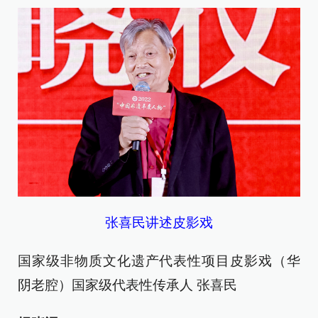
张喜民讲述皮影戏
国家级非物质文化遗产代表性项目皮影戏（华
阴老腔）国家级代表性传承人 张喜民