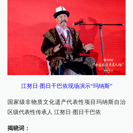
江努日·图日干巴依现场演示“玛纳斯”
国家级非物质文化遗产代表性项目玛纳斯自治
区级代表性传承人 江努日·图日干巴依
揭晓词：