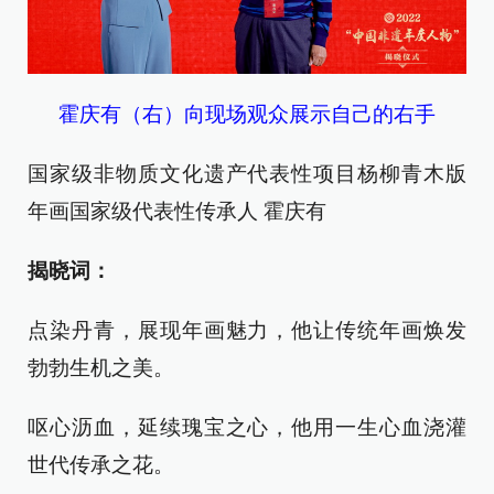
霍庆有（右）向现场观众展示自己的右手
国家级非物质文化遗产代表性项目杨柳青木版
年画国家级代表性传承人 霍庆有
揭晓词：
点染丹青，展现年画魅力，他让传统年画焕发
勃勃生机之美。
呕心沥血，延续瑰宝之心，他用一生心血浇灌
世代传承之花。