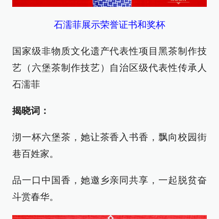
石濡菲展示荣誉证书和奖杯
国家级非物质文化遗产代表性项目黑茶制作技
艺（六堡茶制作技艺）自治区级代表性传承人
石濡菲
揭晓词：
沏一杯六堡茶，她让茶香入书香，飘向校园街
巷百姓家。
品一口中国香，她邀乡亲同共享，一起脱贫奋
斗赏春华。