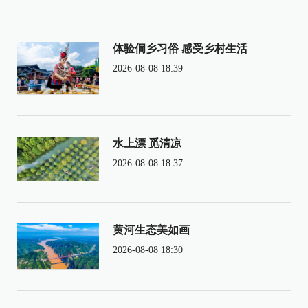
体验侗乡习俗 感受乡村生活
2026-08-08 18:39
水上漂 觅清凉
2026-08-08 18:37
黄河生态美如画
2026-08-08 18:30