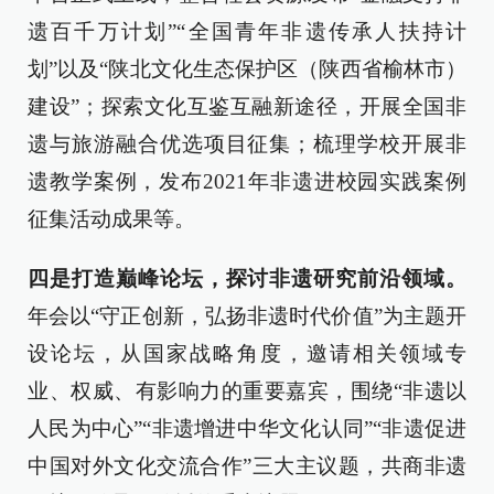
遗百千万计划”“全国青年非遗传承人扶持计
划”以及“陕北文化生态保护区（陕西省榆林市）
建设”；探索文化互鉴互融新途径，开展全国非
遗与旅游融合优选项目征集；梳理学校开展非
遗教学案例，发布2021年非遗进校园实践案例
征集活动成果等。
四是打造巅峰论坛，探讨非遗研究前沿领域。
年会以“守正创新，弘扬非遗时代价值”为主题开
设论坛，从国家战略角度，邀请相关领域专
业、权威、有影响力的重要嘉宾，围绕“非遗以
人民为中心”“非遗增进中华文化认同”“非遗促进
中国对外文化交流合作”三大主议题，共商非遗