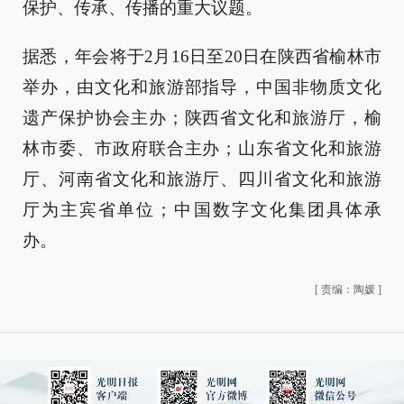
保护、传承、传播的重大议题。
据悉，年会将于2月16日至20日在陕西省榆林市
举办，由文化和旅游部指导，中国非物质文化
遗产保护协会主办；陕西省文化和旅游厅，榆
林市委、市政府联合主办；山东省文化和旅游
厅、河南省文化和旅游厅、四川省文化和旅游
厅为主宾省单位；中国数字文化集团具体承
办。
[
责编：陶媛
]