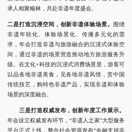
承人相聚榆林，共赴非遗年度盛会。
二是打造沉浸空间，创新非遗体验场景。
围绕
非遗年轻化、体验场景化、传播多元化的需
求，年会打造非遗与旅游融合的沉浸式体验空
间，通过非遗的场景营造推动地方旅游服务升
级。在文化+科技的沉浸式消费场景里，游客可
以品各地非遗美食，见各地非遗风情，赏中国
传统技艺，购特色非遗产品，实现非遗和体验
场景的深度融合。
三是打造权威发布，创新年度工作展示。
年会设立权威发布环节，“非遗人之家”大型服务
平台正式上线，整合社会资源发布“金融支持非