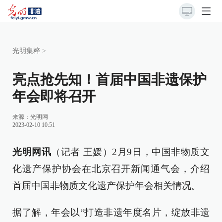
光明集粹
>
亮点抢先知！首届中国非遗保护
年会即将召开
来源：
光明网
2023-02-10 10:51
光明网讯
（记者 王媛）2月9日，中国非物质文
化遗产保护协会在北京召开新闻通气会，介绍
首届中国非物质文化遗产保护年会相关情况。
据了解，年会以“打造非遗年度名片，绽放非遗