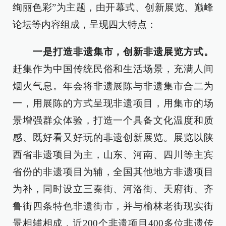
绚丽色彩”为主题，由开幕式、创新展览、巅峰
论坛等内容组成，呈现四大特点：
一是打造非遗集市，创新非遗展览方式。
赶集作为中国传统民俗和生活场景，充满人间
烟火气息。年会将非遗展陈与非遗集市合二为
一，用展陈的方式呈现非遗项目，用集市的场
景增强群众体验，打造一个具备文化温度和质
感、既好看又好玩的非遗创新展览。展览以陕
西省非遗项目为主，山东、河南、四川等主宾
省份的非遗项目为辅，全国其他地方非遗项目
为补，同时设立三秦街、河洛街、天府街、齐
鲁街四条特色非遗街市，并与榆林老街现实街
景相辅相成，近200个非遗项目400多位非遗传