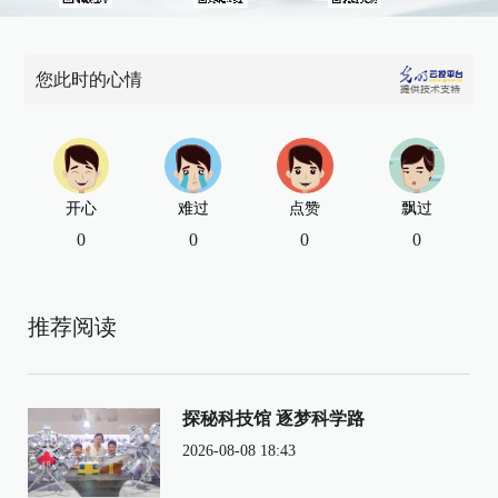
您此时的心情
开心
难过
点赞
飘过
0
0
0
0
推荐阅读
探秘科技馆 逐梦科学路
2026-08-08 18:43