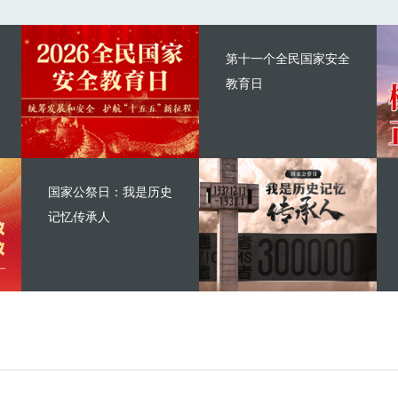
第十一个全民国家安全
教育日
国家公祭日：我是历史
记忆传承人