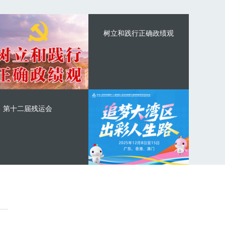
树立和践行正确政绩观
第十二届残运会