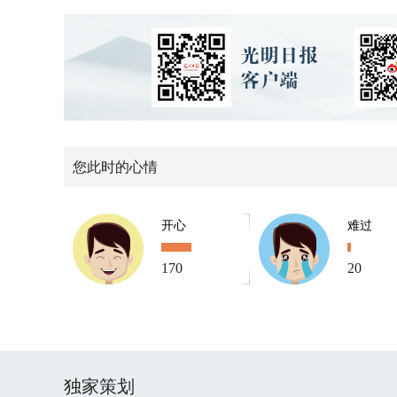
您此时的心情
开心
难过
170
20
独家策划