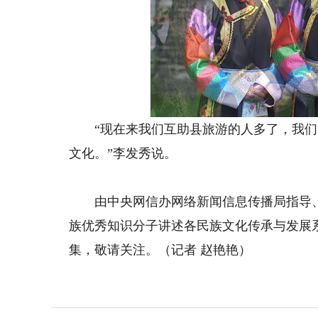
“现在来我们互助县旅游的人多了，我们
文化。”李发秀说。
由中央网信办网络新闻信息传播局指导、银
族优秀知识分子讲述各民族文化传承与发展
集，敬请关注。（记者 赵艳艳）