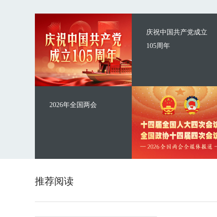
庆祝中国共产党成立
105周年
2026年全国两会
推荐阅读