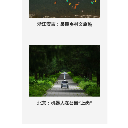
浙江安吉：暑期乡村文旅热
北京：机器人在公园“上岗”