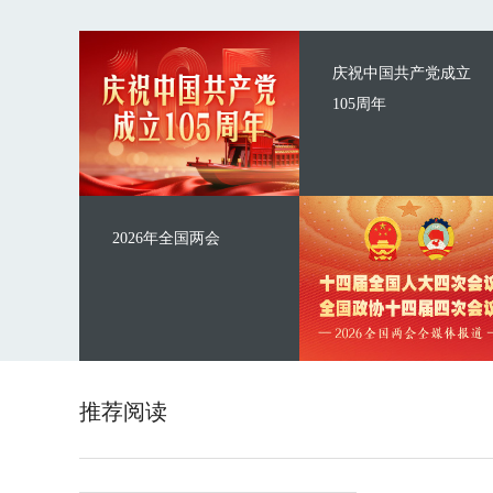
庆祝中国共产党成立
105周年
2026年全国两会
推荐阅读