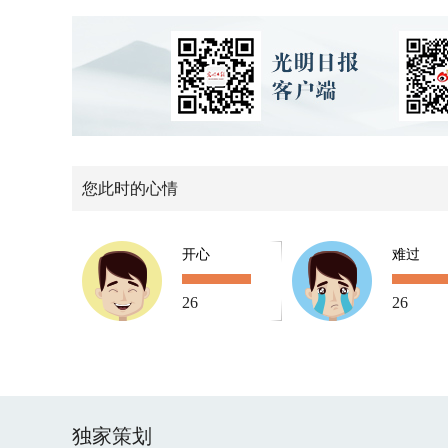
您此时的心情
开心
难过
26
26
独家策划