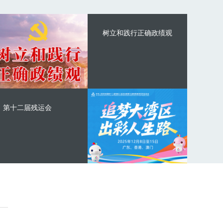
树立和践行正确政绩观
第十二届残运会