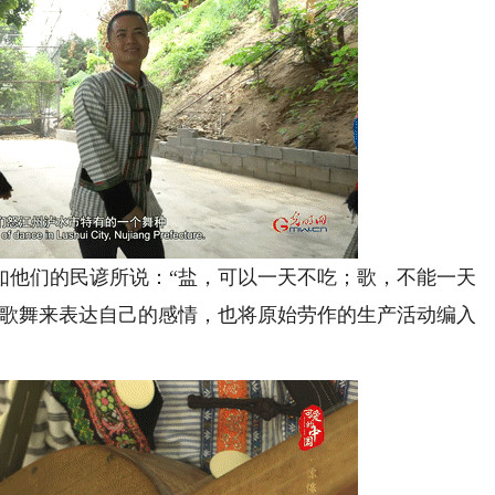
他们的民谚所说：“盐，可以一天不吃；歌，不能一天
过歌舞来表达自己的感情，也将原始劳作的生产活动编入