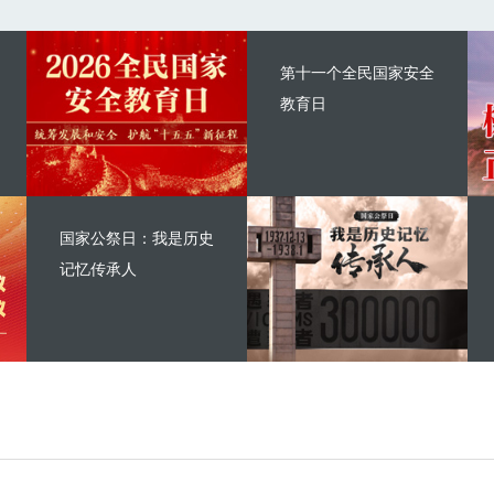
第十一个全民国家安全
教育日
国家公祭日：我是历史
记忆传承人