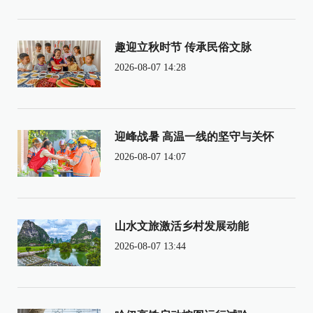
趣迎立秋时节 传承民俗文脉
2026-08-07 14:28
迎峰战暑 高温一线的坚守与关怀
2026-08-07 14:07
山水文旅激活乡村发展动能
2026-08-07 13:44