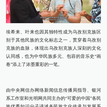
埃希来、叶来也因其独特性成为乌孜别克族区
别于其他民族的文化标志之一，贯穿着乌孜别
克族的血脉，体现出乌孜别克族人深刻的文化
认同感，也为中华民族多元、包容的音乐史“画
卷”添上了浓墨重彩的一笔。
由中央网信办网络新闻信息传播局指导、银河
系工作室和光明网共同主办的“可爱的中国”各民
族优秀知识分子讲述各民族文化传承与发展系