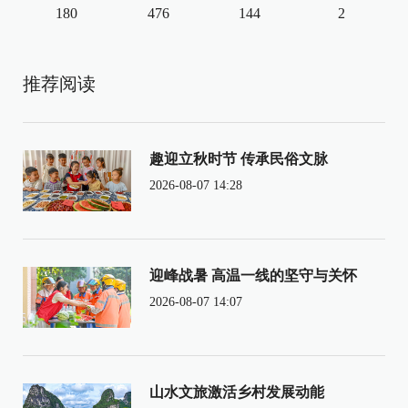
180
476
144
2
推荐阅读
趣迎立秋时节 传承民俗文脉
2026-08-07 14:28
迎峰战暑 高温一线的坚守与关怀
2026-08-07 14:07
山水文旅激活乡村发展动能