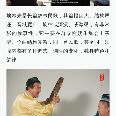
埃希来是长篇叙事民歌，其篇幅庞大、结构严
谨、音域宽广，旋律或深沉、或激昂，有非常
强的叙事性，它主要在群众性娱乐集会上演
唱。全曲结构复杂，同一首民歌，甚至同一乐
段内都有多种调式、调性的变化，独具特色和
韵律。