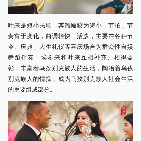
叶来是短小民歌，其篇幅较为短小，节拍、节
奏富于变化，曲调轻快、活泼，主要在各种节
令、庆典、人生礼仪等喜庆场合为群众性自娱
舞蹈伴奏。埃希来和叶来互相补充、相得益
彰，丰富着乌孜别克族人的生活，陶冶着乌孜
别克族人的情操，成为乌孜别克族人社会生活
的重要组成部分。