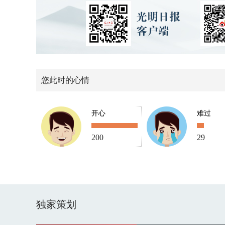
您此时的心情
开心
难过
200
29
独家策划