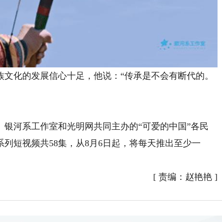
文化的发展信心十足，他说：“传承是不会有断代的。
河系工作室和光明网共同主办的“可爱的中国”各民
列短视频共58集，从8月6日起，将每天推出至少一
[
责编：赵艳艳
]