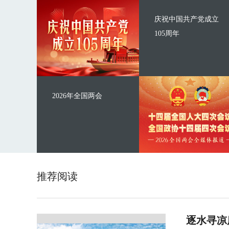
庆祝中国共产党成立
105周年
2026年全国两会
推荐阅读
逐水寻凉