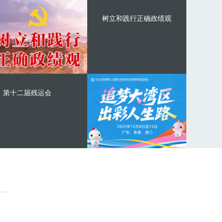
树立和践行正确政绩观
第十二届残运会