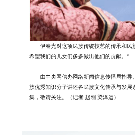
伊春光对这项民族传统技艺的传承和民族
希望我们的儿女们多多做出他们的贡献。”
由中央网信办网络新闻信息传播局指导、银
族优秀知识分子讲述各民族文化传承与发展系
集，敬请关注。（记者 赵刚 梁泽运）