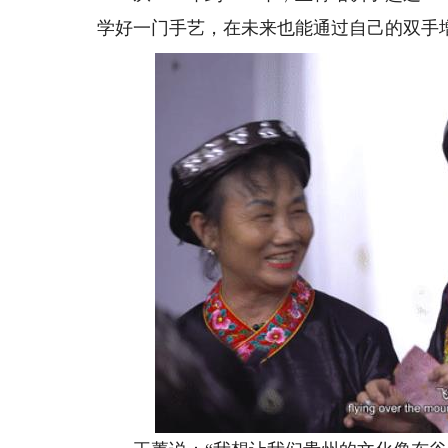
学好一门手艺，在未来也能通过自己的双手