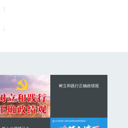
树立和践行正确政绩观