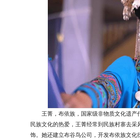
王菁，布依族，国家级非物质文化遗产代
民族文化的热爱，王菁经常到民族村寨去采风
饰。她还建立布谷鸟公司，开发布依族文化