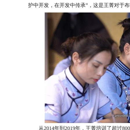
护中开发，在开发中传承”，这是王菁对于
从2014年到2019年，王菁培训了超过8