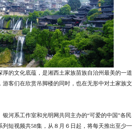
厚的文化底蕴，是湘西土家族苗族自治州最美的一道
，游客们在欣赏吊脚楼的同时，也在无形中对土家族文
河系工作室和光明网共同主办的“可爱的中国”各民
系列短视频共58集，从８月６日起，将每天推出至少一