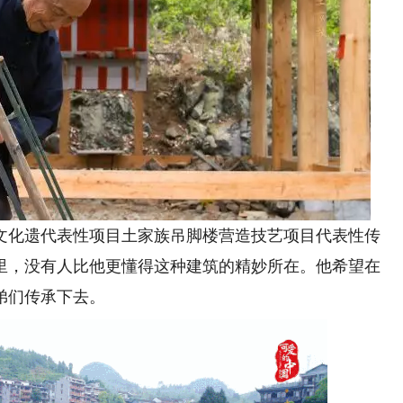
化遗代表性项目土家族吊脚楼营造技艺项目代表性传
这里，没有人比他更懂得这种建筑的精妙所在。他希望在
弟们传承下去。