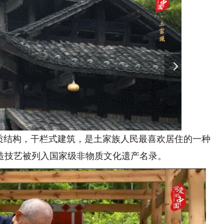
结构，干栏式建筑，是土家族人民最喜欢居住的一种
营造技艺被列入国家级非物质文化遗产名录。