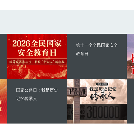
第十一个全民国家安全
教育日
国家公祭日：我是历史
记忆传承人