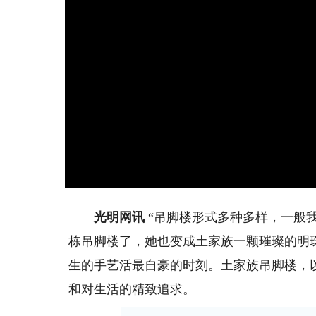
光明网讯
“吊脚楼形式多种多样，一般
栋吊脚楼了，她也变成土家族一颗璀璨的明
生的手艺活最自豪的时刻。土家族吊脚楼，
和对生活的精致追求。