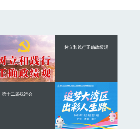
树立和践行正确政绩观
第十二届残运会