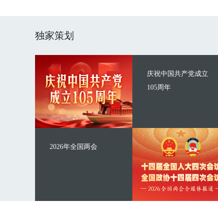
独家策划
庆祝中国共产党成立
105周年
2026年全国两会