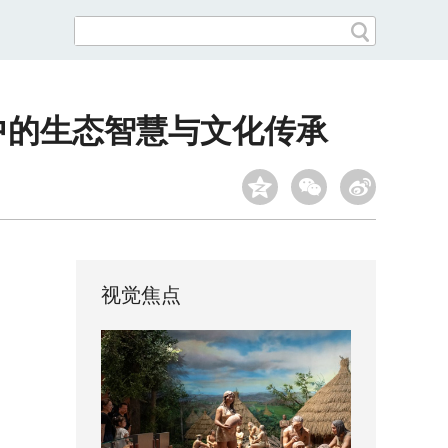
中的生态智慧与文化传承
视觉焦点