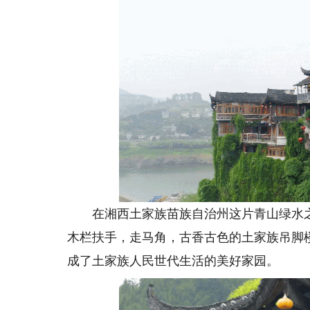
在湘西土家族苗族自治州这片青山绿水之
木栏扶手，走马角，古香古色的土家族吊脚
成了土家族人民世代生活的美好家园。