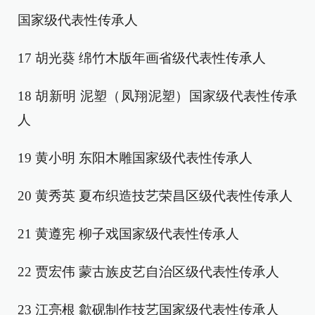
国家级代表性传承人
17 胡光葵 绵竹木版年画省级代表性传承人
18 胡新明 泥塑（凤翔泥塑）国家级代表性传承
人
19 黄小明 东阳木雕国家级代表性传承人
20 黄秀英 夏布织造技艺荣昌区级代表性传承人
21 黄遵宪 柳子戏国家级代表性传承人
22 贾宏伟 蒙古族皮艺自治区级代表性传承人
23 江亮根 歙砚制作技艺国家级代表性传承人