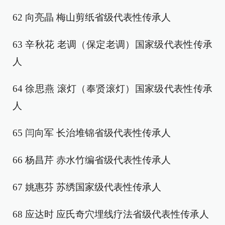
62 向亮晶 梅山剪纸省级代表性传承人
63 辛秋花 老调（保定老调）国家级代表性传承
人
64 徐思燕 滚灯（奉贤滚灯）国家级代表性传承
人
65 闫向军 长治堆锦省级代表性传承人
66 杨昌芹 赤水竹编省级代表性传承人
67 姚惠芬 苏绣国家级代表性传承人
68 应达时 应氏奇穴埋线疗法省级代表性传承人