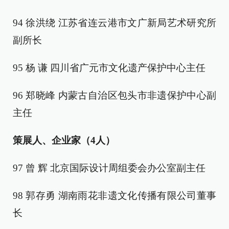
94 徐洪绕 江苏省连云港市文广新局艺术研究所
副所长
95 杨 谦 四川省广元市文化遗产保护中心主任
96 郑晓峰 内蒙古自治区包头市非遗保护中心副
主任
策展人、企业家（4人）
97 曾 辉 北京国际设计周组委会办公室副主任
98 郭存勇 湖南雨花非遗文化传播有限公司董事
长