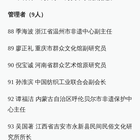
管理者（9人）
88 季海波 浙江省温州市非遗中心副主任
89 廖正礼 重庆市群众文化馆副研究员
90 倪宝诚 河南省群众艺术馆原研究员
91 孙淮滨 中国纺织工业联合会副会长
92 谭福洁 内蒙古自治区呼伦贝尔市非遗保护中
心主任
93 吴国著 江西省吉安市永新县民间民俗文化研
究所所长