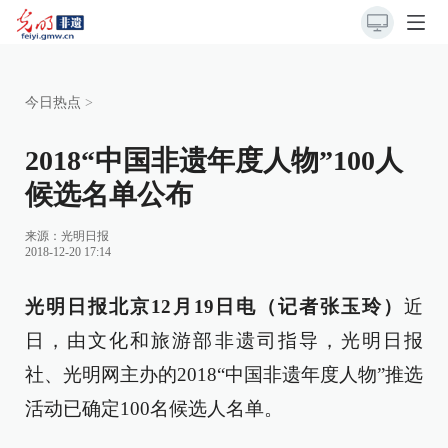
今日热点
>
2018“中国非遗年度人物”100人
候选名单公布
来源：
光明日报
2018-12-20 17:14
光明日报北京12月19日电（记者张玉玲）
近
日，由文化和旅游部非遗司指导，光明日报
社、光明网主办的2018“中国非遗年度人物”推选
活动已确定100名候选人名单。