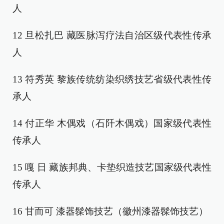
人
12 旦松扎巴 藏医脉泻疗法自治区级代表性传承
人
13 符秀英 黎族传统纺染织绣技艺省级代表性传
承人
14 付正华 木偶戏（石阡木偶戏）国家级代表性
传承人
15 嘎 日 藏族邦典、卡垫织造技艺国家级代表性
传承人
16 甘而可 漆器髹饰技艺（徽州漆器髹饰技艺）