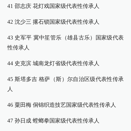
41 邵志庆 花灯戏国家级代表性传承人
42 沈少三 撂石锁国家级代表性传承人
43 史军平 冀中笙管乐（雄县古乐）国家级代表
性传承人
44 史克滨 城南龙灯省级代表性传承人
45 斯塔多吉 格萨（斯）尔自治区级代表性传承
人
46 粟田梅 侗锦织造技艺国家级代表性传承人
47 孙日成 螳螂拳国家级代表性传承人