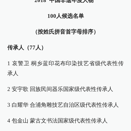
2018“中国非遗年度人物”
100人候选名单
（按姓氏拼音首字母排序）
传承人（77人）
1 哀警卫 桐乡蓝印花布印染技艺省级代表性传
承人
2 安宇歌 回族民间器乐国家级代表性传承人
3 白耀华 合浦角雕技艺自治区级代表性传承人
4 包金山 蒙古文书法国家级代表性传承人