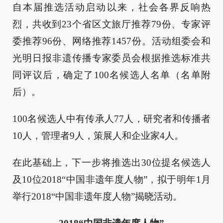
自本届推选活动启动以来，社会各界反响热
烈，共收到23个省区文旅厅推荐79份、专家评
委推荐96份、网络推荐1457份。活动组委会和
光明日报非遗传播专家委员会根据推选标准共
同评议后，确定了100名候选人名单（名单附
后）。
100名候选人中有传承人77人，研究者和传播者
10人，管理者9人，策展人和企业家4人。
在此基础上，下一步将推选出30位提名候选人
及10位2018“中国非遗年度人物”，拟于明年1月
举行2018“中国非遗年度人物”揭晓活动。