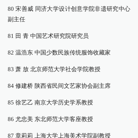
80 宋善威 同济大学设计创意学院非遗研究中心
副主任
81 田 青 中国艺术研究院研究员
82 温浩东 中国少数民族传统服饰收藏家
83 萧 放 北京师范大学社会学院教授
84 修建桥 陕西省民间文艺家协会副主席
85 徐艺乙 南京大学历史学系教授
86 尤忠美 东北师范大学客座教授
87 章莉莉 上海大学上海美术学院副教授