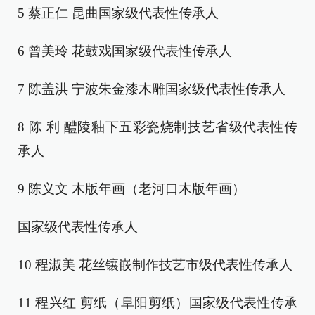
5 蔡正仁 昆曲国家级代表性传承人
6 曾美玲 花鼓戏国家级代表性传承人
7 陈盖洪 宁波朱金漆木雕国家级代表性传承人
8 陈 利 醴陵釉下五彩瓷烧制技艺省级代表性传
承人
9 陈义文 木版年画（老河口木版年画）
国家级代表性传承人
10 程淑美 花丝镶嵌制作技艺市级代表性传承人
11 程兴红 剪纸（阜阳剪纸）国家级代表性传承