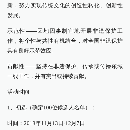
新，努力实现传统文化的创造性转化、创新性
发展。
示范性——因地因事制宜地开展非遗保护工
作，将个性与共性有机结合，对全国非遗保护
具有良好示范效应。
贡献性——坚持在非遗保护、传承或传播领域
一线工作，并有突出或持续贡献。
活动时间
1、初选（确定100位候选人名单）：
时间：2018年11月13日-12月7日