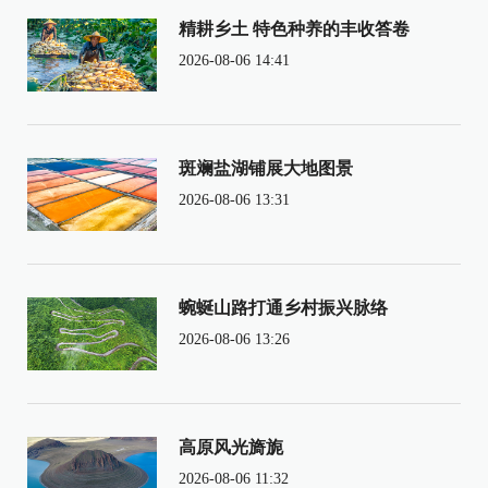
精耕乡土 特色种养的丰收答卷
2026-08-06 14:41
斑斓盐湖铺展大地图景
2026-08-06 13:31
蜿蜒山路打通乡村振兴脉络
2026-08-06 13:26
高原风光旖旎
2026-08-06 11:32