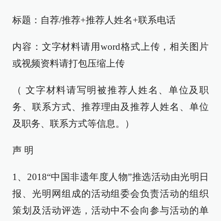
标题：自荐/推荐+推荐人姓名+联系电话
内容：文字材料请用word格式上传，相关图片
或视频资料请打包压缩上传
（ 文字材料请写明被推荐人姓名、单位及职
务、联系方式、推荐理由及推荐人姓名、单位
及职务、联系方式等信息。）
声 明
1、2018“中国非遗年度人物”推选活动由光明日
报、光明网组成的活动组委会负责活动的组织
策划及活动评选，活动中不会向参与活动的单