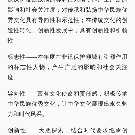
影响和社会关注度；对传承和弘扬中华民族优
秀文化具有导向性和示范性；在传统文化的创
造性转化、创新性发展中，具有创新性和引领
性。
标志性——本年度在非遗保护领域有引领作用
的标志性人物，产生广泛的影响和社会关注
度。
导向性——富有文化使命和责任感，积极传承
中华民族优秀文化，让中华文化展现出永久魅
力和时代风采。
创新性——大胆探索，结合时代要求继承创