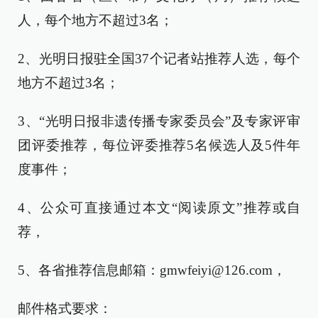
人，每个地方不超过3名；
2、光明日报驻全国37个记者站推荐人选，每个
地方不超过3名；
3、“光明日报非遗传播专家委员会”及专家评审
团评委推荐，每位评委推荐5名候选人及5件年
度事件；
4、公众可直接通过本文“阅读原文”推荐或自
荐，
5、各省推荐信息邮箱：gmwfeiyi@126.com，
邮件格式要求：