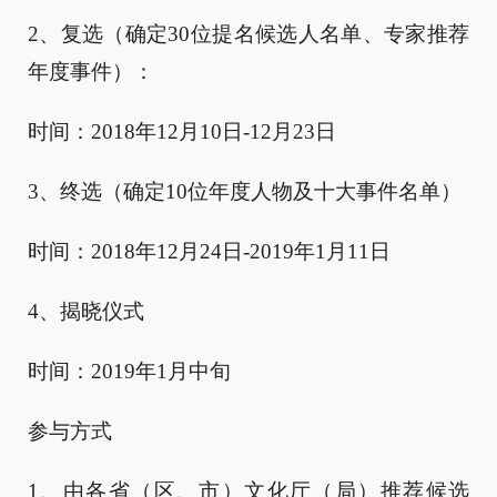
2、复选（确定30位提名候选人名单、专家推荐
年度事件）：
时间：2018年12月10日-12月23日
3、终选（确定10位年度人物及十大事件名单）
时间：2018年12月24日-2019年1月11日
4、揭晓仪式
时间：2019年1月中旬
参与方式
1、由各省（区、市）文化厅（局）推荐候选