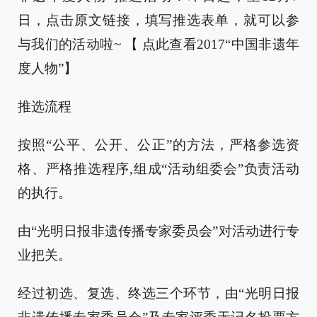
日，点击原文链接，填写推选表单，就可以参
与我们的活动啦~ 【 点此查看2017“中国非遗年
度人物”】
推选流程
按照“公平、公开、公正”的方法，严格参选资
格、严格推选程序,组成“活动组委会”负责活动
的执行。
由“光明日报非遗传播专家委员会”对活动进行专
业把关。
经过初选、复选、终选三个环节，由“光明日报