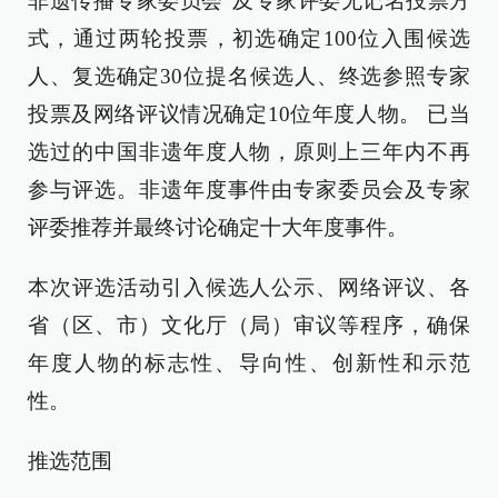
非遗传播专家委员会”及专家评委无记名投票方
式，通过两轮投票，初选确定100位入围候选
人、复选确定30位提名候选人、终选参照专家
投票及网络评议情况确定10位年度人物。 已当
选过的中国非遗年度人物，原则上三年内不再
参与评选。非遗年度事件由专家委员会及专家
评委推荐并最终讨论确定十大年度事件。
本次评选活动引入候选人公示、网络评议、各
省（区、市）文化厅（局）审议等程序，确保
年度人物的标志性、导向性、创新性和示范
性。
推选范围