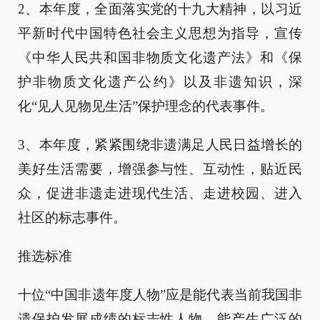
2、本年度，全面落实党的十九大精神，以习近
平新时代中国特色社会主义思想为指导，宣传
《中华人民共和国非物质文化遗产法》和《保
护非物质文化遗产公约》以及非遗知识，深
化“见人见物见生活”保护理念的代表事件。
3、本年度，紧紧围绕非遗满足人民日益增长的
美好生活需要，增强参与性、互动性，贴近民
众，促进非遗走进现代生活、走进校园、进入
社区的标志事件。
推选标准
十位“中国非遗年度人物”应是能代表当前我国非
遗保护发展成绩的标志性人物，能产生广泛的