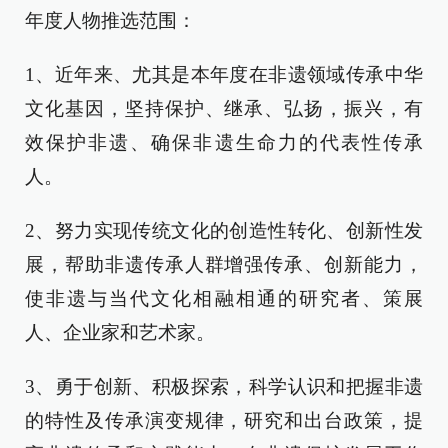
年度人物推选范围：
1、近年来、尤其是本年度在非遗领域传承中华
文化基因，坚持保护、继承、弘扬，振兴，有
效保护非遗、确保非遗生命力的代表性传承
人。
2、努力实现传统文化的创造性转化、创新性发
展，帮助非遗传承人群增强传承、创新能力，
使非遗与当代文化相融相通的研究者、策展
人、企业家和艺术家。
3、勇于创新、积极探索，科学认识和把握非遗
的特性及传承演变规律，研究和出台政策，提