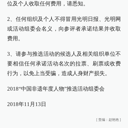
位及个人收取任何费用，请悉知。
2、任何组织及个人不得冒用光明日报、光明网
或活动组委会名义，向参评者承诺结果并收取
费用。
3、请参与推选活动的候选人及相关组织单位不
要相信任何承诺活动名次的拉票、刷票或收费
行为，以免上当受骗，造成人身财产损失。
2018“中国非遗年度人物”推选活动组委会
2018年11月13日
[
责编：赵艳艳
]