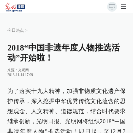
今日热点
>
2018“中国非遗年度人物推选活
动”开始啦！
来源：
光明网
2018-11-14 17:09
为了落实十九大精神，加强非物质文化遗产保
护传承，深入挖掘中华优秀传统文化蕴含的思
想观念、人文精神、道德规范，结合时代要求
继承创新，光明日报、光明网将组织2018“中国
非遗年度人物”推选活动！即日起，至12月7