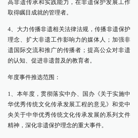
高非遗传承和实践能力，在非遗保护发展工作
取得瞩目成就的管理者。
4、大力传播非遗相关法律法规，传播非遗保护
理念、扩大非遗工作影响力的媒体人；加强非
遗国际交流和推广的传播者；提高公众对非遗
的认知、促进非遗普及的教育者。
年度事件推选范围：
1、本年度，贯彻落实中办、国办《关于实施中
华优秀传统文化传承发展工程的意见》和党中
央关于中华优秀传统文化传承发展的系列文件
精神，深化非遗保护理念的重大事件。