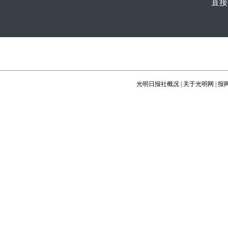
直接
光明日报社概况
|
关于光明网
|
报