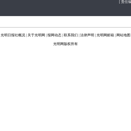
[ 责任
光明日报社概况
|
关于光明网
|
报网动态
|
联系我们
|
法律声明
|
光明网邮箱
|
网站地图
光明网版权所有