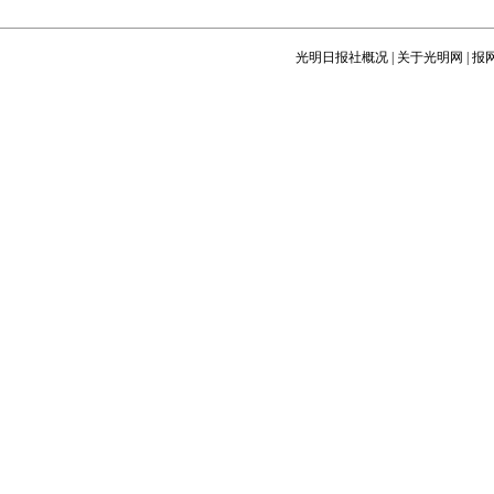
光明日报社概况
|
关于光明网
|
报